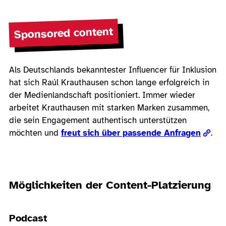
Sponsored content
Als Deutschlands bekanntester Influencer für Inklusion
hat sich Raúl Krauthausen schon lange erfolgreich in
der Medienlandschaft positioniert. Immer wieder
arbeitet Krauthausen mit starken Marken zusammen,
die sein Engagement authentisch unterstützen
möchten und
freut sich über passende Anfragen
.
Möglichkeiten der Content-Platzierung
Podcast