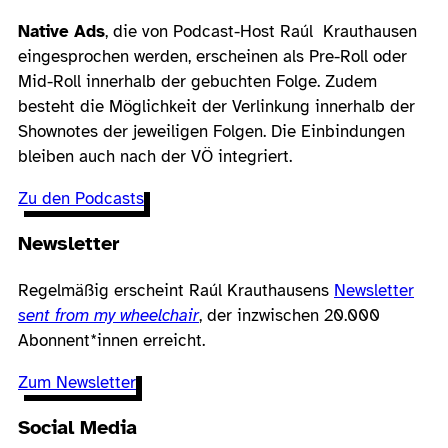
Native Ads
, die von Podcast-Host Raúl Krauthausen
eingesprochen werden, erscheinen als Pre-Roll oder
Mid-Roll innerhalb der gebuchten Folge. Zudem
besteht die Möglichkeit der Verlinkung innerhalb der
Shownotes der jeweiligen Folgen. Die Einbindungen
bleiben auch nach der VÖ integriert.
Zu den Podcasts
Newsletter
Regelmäßig erscheint Raúl Krauthausens
Newsletter
sent from my wheelchair
, der inzwischen 20.000
Abonnent*innen erreicht.
Zum Newsletter
Social Media