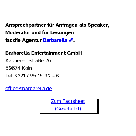
Ansprechpartner für Anfragen als Speaker,
Moderator und für Lesungen
ist die Agentur
Barbarella
.
Barbarella Entertainment GmbH
Aachener Straße 26
50674 Köln
Tel: 0221 / 95 15 90 – 0
office@barbarella.de
Zum Factsheet
(Geschützt)