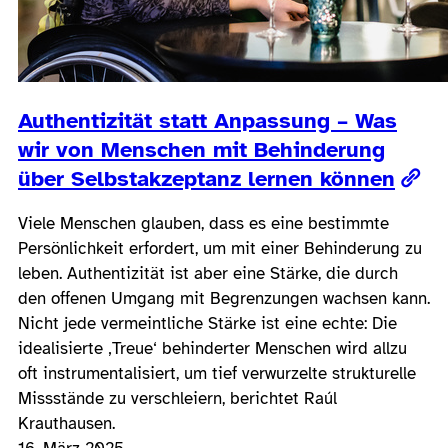
Authentizität statt Anpassung – Was
wir von Menschen mit Behinderung
über Selbstakzeptanz lernen können
Viele Menschen glauben, dass es eine bestimmte
Persönlichkeit erfordert, um mit einer Behinderung zu
leben. Authentizität ist aber eine Stärke, die durch
den offenen Umgang mit Begrenzungen wachsen kann.
Nicht jede vermeintliche Stärke ist eine echte: Die
idealisierte ‚Treue‘ behinderter Menschen wird allzu
oft instrumentalisiert, um tief verwurzelte strukturelle
Missstände zu verschleiern, berichtet Raúl
Krauthausen.