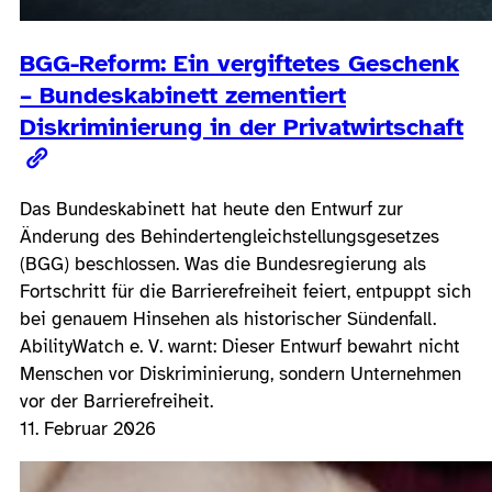
BGG-Reform: Ein vergiftetes Geschenk
– Bundeskabinett zementiert
Diskriminierung in der Privatwirtschaft
Das Bundeskabinett hat heute den Entwurf zur
Änderung des Behindertengleichstellungsgesetzes
(BGG) beschlossen. Was die Bundesregierung als
Fortschritt für die Barrierefreiheit feiert, entpuppt sich
bei genauem Hinsehen als historischer Sündenfall.
AbilityWatch e. V. warnt: Dieser Entwurf bewahrt nicht
Menschen vor Diskriminierung, sondern Unternehmen
vor der Barrierefreiheit.
11. Februar 2026