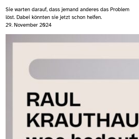
Sie warten darauf, dass jemand anderes das Problem
löst. Dabei könnten sie jetzt schon helfen.
29. November 2024