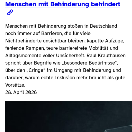
Menschen mit Behinderung behindert
Menschen mit Behinderung stoßen in Deutschland
noch immer auf Barrieren, die für viele
Nichtbehinderte unsichtbar bleiben: kaputte Aufzüge,
fehlende Rampen, teure barrierefreie Mobilität und
Alltagsmomente voller Unsicherheit. Raul Krauthausen
spricht über Begriffe wie „besondere Bedürfnisse“,
über den „Cringe“ im Umgang mit Behinderung und
darüber, warum echte Inklusion mehr braucht als gute
Vorsätze.
28. April 2026