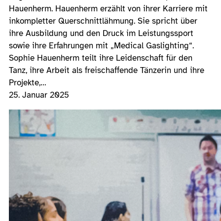
Hauenherm. Hauenherm erzählt von ihrer Karriere mit
inkompletter Querschnittlähmung. Sie spricht über
ihre Ausbildung und den Druck im Leistungssport
sowie ihre Erfahrungen mit „Medical Gaslighting“.
Sophie Hauenherm teilt ihre Leidenschaft für den
Tanz, ihre Arbeit als freischaffende Tänzerin und ihre
Projekte,…
25. Januar 2025