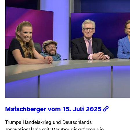
Maischberger vom 15. Juli 2025
Trumps Handelskrieg und Deutschlands
Innovationsfähigkeit: Darüber diskutieren die