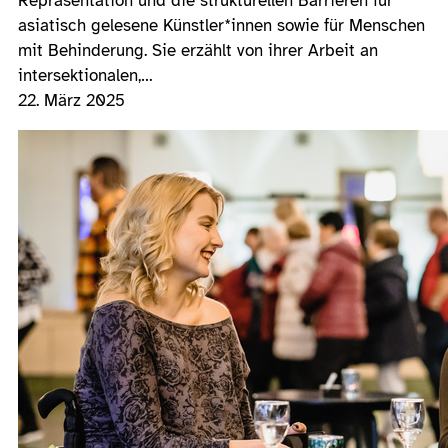
Repräsentation und die strukturellen Barrieren für
asiatisch gelesene Künstler*innen sowie für Menschen
mit Behinderung. Sie erzählt von ihrer Arbeit an
intersektionalen,…
22. März 2025