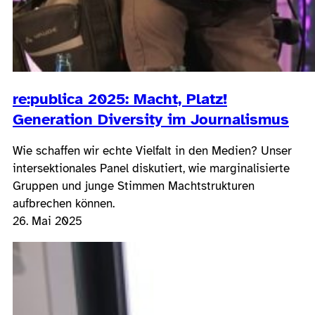
re:publica 2025: Macht, Platz!
Generation Diversity im Journalismus
Wie schaffen wir echte Vielfalt in den Medien? Unser
intersektionales Panel diskutiert, wie marginalisierte
Gruppen und junge Stimmen Machtstrukturen
aufbrechen können.
26. Mai 2025