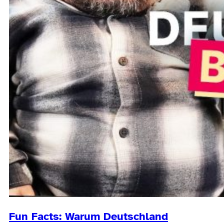
Fun Facts: Warum Deutschland