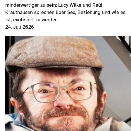
minderwertiger zu sein: Lucy Wilke und Raúl
Krauthausen sprechen über Sex, Beziehung und wie es
ist, exotisiert zu werden.
24. Juli 2026