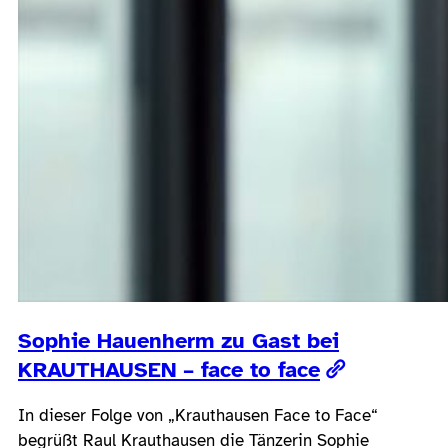
Sophie Hauenherm zu Gast bei
KRAUTHAUSEN – face to face
In dieser Folge von „Krauthausen Face to Face“
begrüßt Raul Krauthausen die Tänzerin Sophie