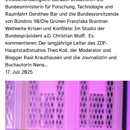
Bundesministerin für Forschung, Technologie und
Raumfahrt Dorothee Bär und die Bundesvorsitzende
von Bündnis 90/Die Grünen Franziska Brantner.
Weltweite Krisen und Konflikte: Im Studio der
Bundespräsident a.D. Christian Wulff. Es
kommentieren: Der langjährige Leiter des ZDF-
Hauptstadtstudios Theo Koll, der Moderator und
Blogger Raúl Krauthausen und die Journalistin und
Buchautorin Nena…
17. Juli 2025