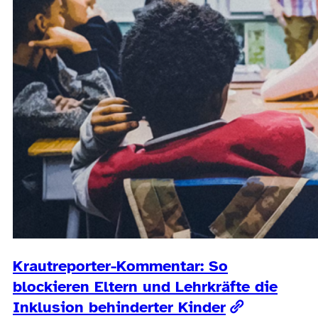
Krautreporter-Kommentar: So
blockieren Eltern und Lehrkräfte die
Inklusion behinderter Kinder