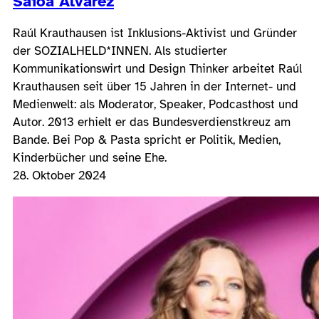
Saioa Alvarez
Raúl Krauthausen ist Inklusions-Aktivist und Gründer
der SOZIALHELD*INNEN. Als studierter
Kommunikationswirt und Design Thinker arbeitet Raúl
Krauthausen seit über 15 Jahren in der Internet- und
Medienwelt: als Moderator, Speaker, Podcasthost und
Autor. 2013 erhielt er das Bundesverdienstkreuz am
Bande. Bei Pop & Pasta spricht er Politik, Medien,
Kinderbücher und seine Ehe.
28. Oktober 2024