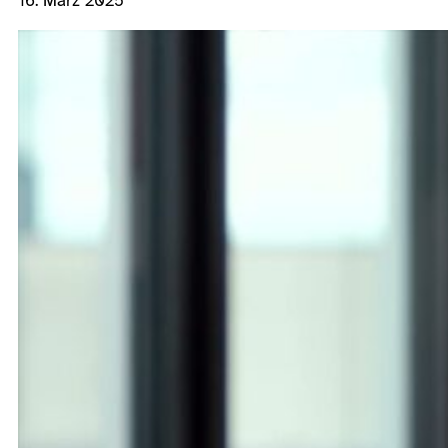
16. März 2025