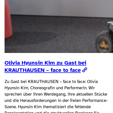
Olivia Hyunsin Kim zu Gast bei
KRAUTHAUSEN – face to face
Zu Gast bei KRAUTHAUSEN – face to face: Olivia
Hyunsin Kim, Choreografin und Performerin. Wir
sprechen über ihren Werdegang, ihre aktuellen Stücke
und die Herausforderungen in der freien Performance-
Szene. Hyunsin Kim thematisiert die fehlende