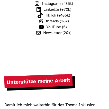
Instagram (+135k)
LinkedIn (+70k)
TikTok (+185k)
threads (28k)
YouTube (5k)
Newsletter (20k)
Unterstütze meine Arbeit
Damit ich mich weiterhin für das Thema Inklusion