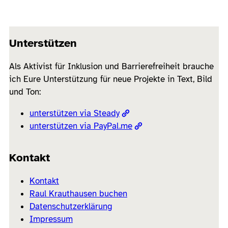
Unterstützen
Als Aktivist für Inklusion und Barrierefreiheit brauche
ich Eure Unterstützung für neue Projekte in Text, Bild
und Ton:
unterstützen via Steady
unterstützen via PayPal.me
Kontakt
Kontakt
Raul Krauthausen buchen
Datenschutzerklärung
Impressum