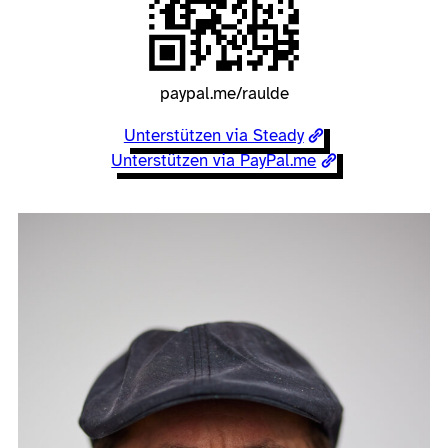
paypal.me/raulde
Unterstützen via Steady
Unterstützen via PayPal.me