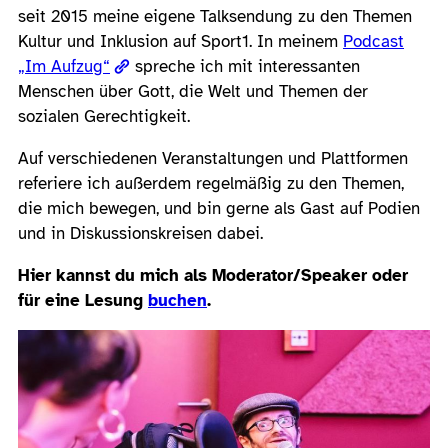
seit 2015 meine eigene Talksendung zu den Themen
Kultur und Inklusion auf Sport1. In meinem
Podcast
„Im Aufzug“
spreche ich mit interessanten
Menschen über Gott, die Welt und Themen der
sozialen Gerechtigkeit.
Auf verschiedenen Veranstaltungen und Plattformen
referiere ich außerdem regelmäßig zu den Themen,
die mich bewegen, und bin gerne als Gast auf Podien
und in Diskussionskreisen dabei.
Hier kannst du mich als Moderator/Speaker oder
für eine Lesung
buchen
.