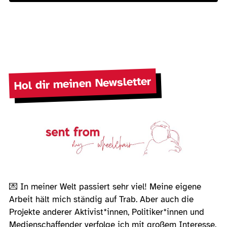
Hol dir meinen Newsletter
💌 In meiner Welt passiert sehr viel! Meine eigene
Arbeit hält mich ständig auf Trab. Aber auch die
Projekte anderer Aktivist*innen, Politiker*innen und
Medienschaffender verfolge ich mit großem Interesse.