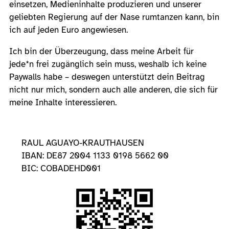
einsetzen, Medieninhalte produzieren und unserer
geliebten Regierung auf der Nase rumtanzen kann, bin
ich auf jeden Euro angewiesen.
Ich bin der Überzeugung, dass meine Arbeit für
jede*n frei zugänglich sein muss, weshalb ich keine
Paywalls habe – deswegen unterstützt dein Beitrag
nicht nur mich, sondern auch alle anderen, die sich für
meine Inhalte interessieren.
RAUL AGUAYO-KRAUTHAUSEN
IBAN: DE87 2004 1133 0198 5662 00
BIC: COBADEHD001