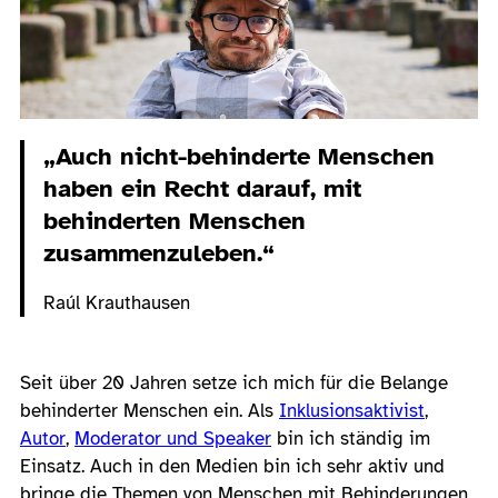
„Auch nicht-behinderte Menschen
haben ein Recht darauf, mit
behinderten Menschen
zusammenzuleben.“
Raúl Krauthausen
Seit über 20 Jahren setze ich mich für die Belange
behinderter Menschen ein. Als
Inklusionsaktivist
,
Autor
,
Moderator und Speaker
bin ich ständig im
Einsatz. Auch in den Medien bin ich sehr aktiv und
bringe die Themen von Menschen mit Behinderungen