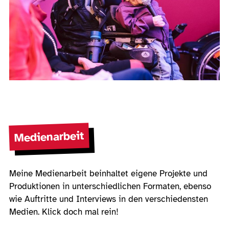
Medienarbeit
Meine Medienarbeit beinhaltet eigene Projekte und
Produktionen in unterschiedlichen Formaten, ebenso
wie Auftritte und Interviews in den verschiedensten
Medien. Klick doch mal rein!