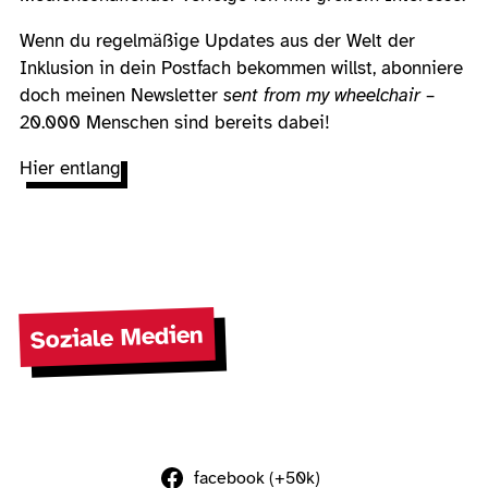
Wenn du regelmäßige Updates aus der Welt der
Inklusion in dein Postfach bekommen willst, abonniere
doch meinen Newsletter
sent from my wheelchair
–
20.000 Menschen sind bereits dabei!
Hier entlang
Soziale Medien
facebook (+50k)