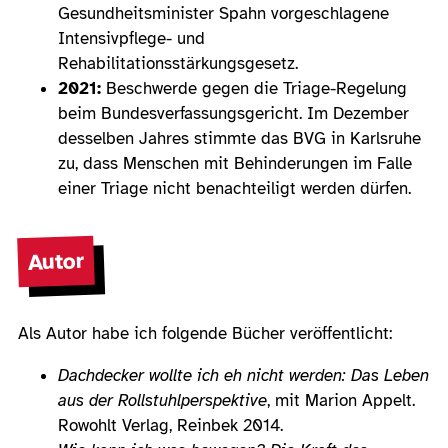
Gesundheitsminister Spahn vorgeschlagene
Intensivpflege- und
Rehabilitationsstärkungsgesetz.
2021:
Beschwerde gegen die Triage-Regelung
beim Bundesverfassungsgericht. Im Dezember
desselben Jahres stimmte das BVG in Karlsruhe
zu, dass Menschen mit Behinderungen im Falle
einer Triage nicht benachteiligt werden dürfen.
Autor
Als Autor habe ich folgende Bücher veröffentlicht:
Dachdecker wollte ich eh nicht werden: Das Leben
aus der Rollstuhlperspektive
, mit Marion Appelt.
Rowohlt Verlag, Reinbek 2014.