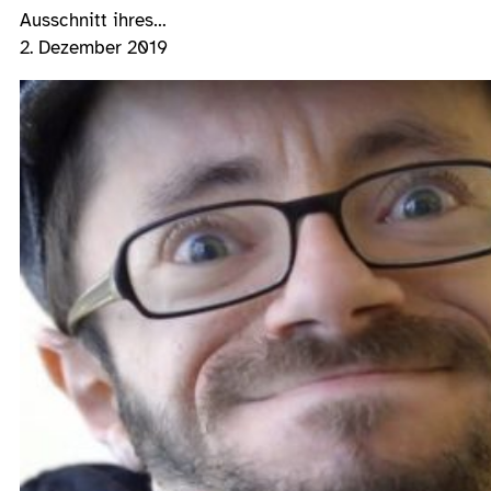
Ausschnitt ihres…
2. Dezember 2019