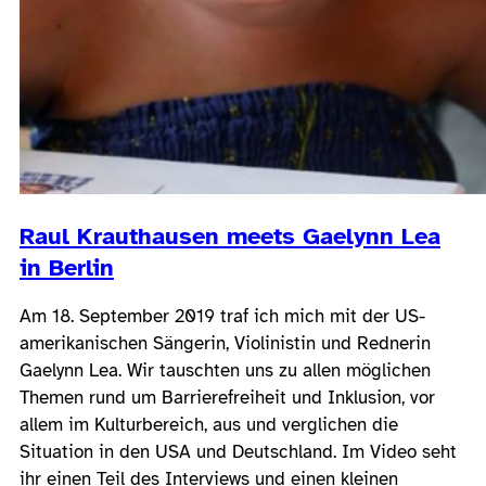
Raul Krauthausen meets Gaelynn Lea
in Berlin
Am 18. September 2019 traf ich mich mit der US-
amerikanischen Sängerin, Violinistin und Rednerin
Gaelynn Lea. Wir tauschten uns zu allen möglichen
Themen rund um Barrierefreiheit und Inklusion, vor
allem im Kulturbereich, aus und verglichen die
Situation in den USA und Deutschland. Im Video seht
ihr einen Teil des Interviews und einen kleinen