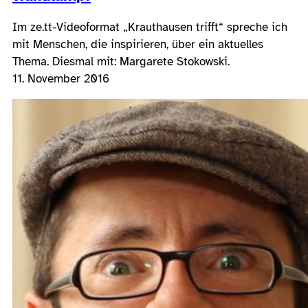
Im ze.tt-Videoformat „Krauthausen trifft“ spreche ich
mit Menschen, die inspirieren, über ein aktuelles
Thema. Diesmal mit: Margarete Stokowski.
11. November 2016