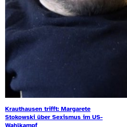
Krauthausen trifft: Margarete
Stokowski über Sexismus im US-
Wahlkampf