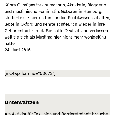
Kübra Gümüşay ist Journalistin, Aktivistin, Bloggerin
und muslimische Feministin. Geboren in Hamburg,
studierte sie hier und in London Politikwissenschaften,
lebte in Oxford und kehrte schließlich wieder in ihre
Geburtsstadt zurück. Sie hatte Deutschland verlassen,
weil sie sich als Muslima hier nicht mehr wohlgefühlt
hatte.
24. Juni 2016
[mc4wp_form id=“50673″]
Unterstützen
Als Aktivist für Inklusion und Barrierefreiheit brauche