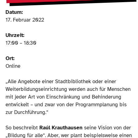
Datum:
17. Februar 2022
Uhrzeit:
17:00 – 18:30
Ort:
Online
„Alle Angebote einer Stadtbibliothek oder einer
Weiterbildungseinrichtung werden auch für Menschen
mit jeder Art von Einschränkung und Behinderung
entwickelt – und zwar von der Programmplanung bis
zur Durchführung.“
So beschreibt
Raúl Krauthausen
seine Vision von der
„Bildung für alle“. Aber, wer plant beispielsweise einen