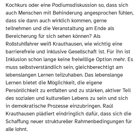
Kochkurs oder eine Podiumsdiskussion so, dass sich
auch Menschen mit Behinderung angesprochen fühlen,
dass sie dann auch wirklich kommen, gerne
teilnehmen und die Veranstaltung am Ende als
Bereicherung für sich sehen können? Als
Rollstuhlfahrer weiß Krauthausen, wie wichtig eine
barrierefreie und inklusive Gesellschaft ist. Für ihn ist
Inklusion schon lange keine freiwillige Option mehr. Es
muss selbstverständlich sein, gleichberechtigt am
lebenslangen Lernen teilzuhaben. Das lebenslange
Lernen bietet die Möglichkeit, die eigene
Persönlichkeit zu entfalten und zu stärken, aktiver Teil
des sozialen und kulturellen Lebens zu sein und sich
in demokratische Prozesse einzubringen. Raúl
Krauthausen plädiert eindringlich dafür, dass sich die
Schaffung neuer struktureller Rahmenbedingungen für
alle lohnt.