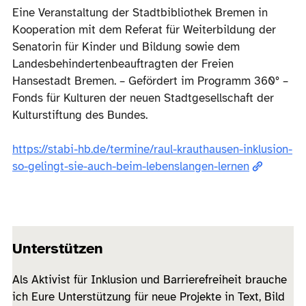
Eine Veranstaltung der Stadtbibliothek Bremen in
Kooperation mit dem Referat für Weiterbildung der
Senatorin für Kinder und Bildung sowie dem
Landesbehindertenbeauftragten der Freien
Hansestadt Bremen. – Gefördert im Programm 360° –
Fonds für Kulturen der neuen Stadtgesellschaft der
Kulturstiftung des Bundes.
https://stabi-hb.de/termine/raul-krauthausen-inklusion-
so-gelingt-sie-auch-beim-lebenslangen-lernen
Unterstützen
Als Aktivist für Inklusion und Barrierefreiheit brauche
ich Eure Unterstützung für neue Projekte in Text, Bild