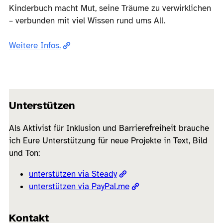
Kinderbuch macht Mut, seine Träume zu verwirklichen
– verbunden mit viel Wissen rund ums All.
Weitere Infos.
Unterstützen
Als Aktivist für Inklusion und Barrierefreiheit brauche
ich Eure Unterstützung für neue Projekte in Text, Bild
und Ton:
unterstützen via Steady
unterstützen via PayPal.me
Kontakt