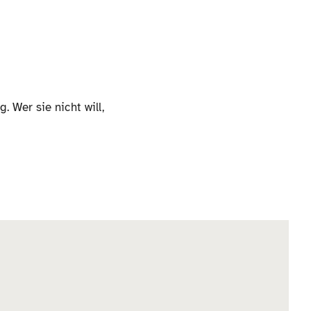
 Wer sie nicht will,