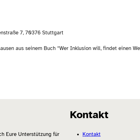
nstraße 7, 70376 Stuttgart
usen aus seinem Buch “Wer Inklusion will, findet einen Weg.
Kontakt
ich Eure Unterstützung für
Kontakt