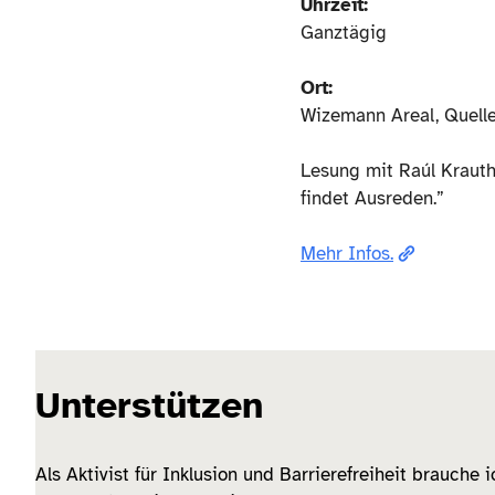
Uhrzeit:
Ganztägig
Ort:
Wizemann Areal, Quelle
Lesung mit Raúl Krautha
findet Ausreden.”
Mehr Infos.
Unterstützen
Als Aktivist für Inklusion und Barrierefreiheit brauche 