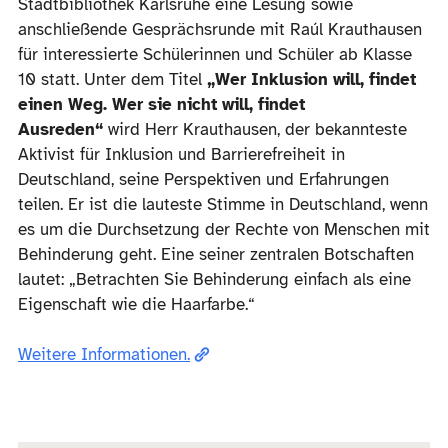
Stadtbibliothek Karlsruhe eine Lesung sowie
anschließende Gesprächsrunde mit Raúl Krauthausen
für interessierte Schülerinnen und Schüler ab Klasse
10 statt. Unter dem Titel
„Wer Inklusion will, findet
einen Weg. Wer sie nicht will, findet
Ausreden“
wird Herr Krauthausen, der bekannteste
Aktivist für Inklusion und Barrierefreiheit in
Deutschland, seine Perspektiven und Erfahrungen
teilen. Er ist die lauteste Stimme in Deutschland, wenn
es um die Durchsetzung der Rechte von Menschen mit
Behinderung geht. Eine seiner zentralen Botschaften
lautet: „Betrachten Sie Behinderung einfach als eine
Eigenschaft wie die Haarfarbe.“
Weitere Informationen.