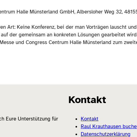
ntrum Halle Münsterland GmbH, Albersloher Weg 32, 4815
en Art: Keine Konferenz, bei der man Vorträgen lauscht un
, auf der gemeinsam an konkreten Lösungen gearbeitet wird
Messe und Congress Centrum Halle Münsterland zum zweiten
Kontakt
ich Eure Unterstützung für
Kontakt
Raul Krauthausen buche
Datenschutzerklärung