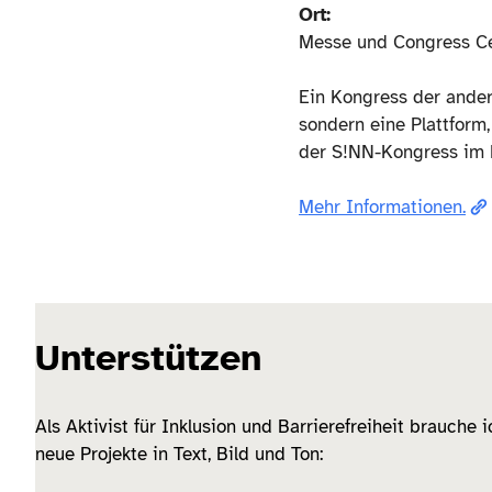
Ort:
Messe und Congress Ce
Ein Kongress der ander
sondern eine Plattform
der S!NN-Kongress im 
Mehr Informationen.
Unterstützen
Als Aktivist für Inklusion und Barrierefreiheit brauche 
neue Projekte in Text, Bild und Ton: