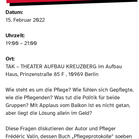
Datum:
15. Februar 2022
Uhrzeit:
19:00 – 21:00
Ort:
TAK – THEATER AUFBAU KREUZBERG im Aufbau
Haus, Prinzenstraße 85 F , 10969 Berlin
Wie steht es um die Pflege? Wie fühlen sich Gepflegte,
wie die Pflegenden? Was tut die Politik für beide
Gruppen? Mit Applaus vom Balkon ist es nicht getan,
aber liegt die Lösung allein im Geld?
Diese Fragen diskutieren der Autor und Pfleger
Frédéric Valin, dessen Buch „Pflegeprotokolle“ soeben