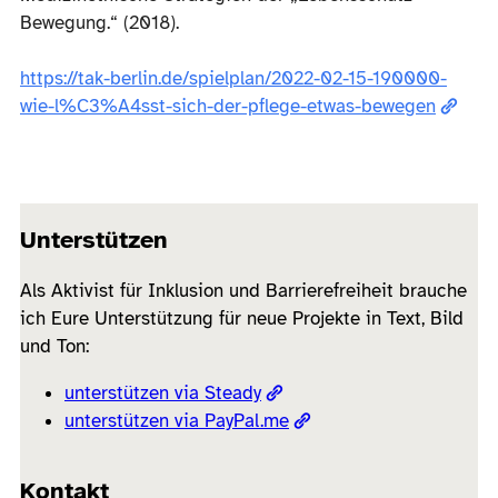
Bewegung.“ (2018).
https://tak-berlin.de/spielplan/2022-02-15-190000-
wie-l%C3%A4sst-sich-der-pflege-etwas-bewegen
Unterstützen
Als Aktivist für Inklusion und Barrierefreiheit brauche
ich Eure Unterstützung für neue Projekte in Text, Bild
und Ton:
unterstützen via Steady
unterstützen via PayPal.me
Kontakt