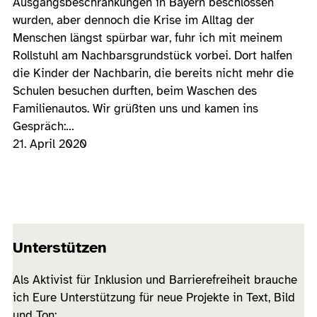
Ausgangsbeschränkungen in Bayern beschlossen
wurden, aber dennoch die Krise im Alltag der
Menschen längst spürbar war, fuhr ich mit meinem
Rollstuhl am Nachbarsgrundstück vorbei. Dort halfen
die Kinder der Nachbarin, die bereits nicht mehr die
Schulen besuchen durften, beim Waschen des
Familienautos. Wir grüßten uns und kamen ins
Gespräch:…
21. April 2020
Unterstützen
Als Aktivist für Inklusion und Barrierefreiheit brauche
ich Eure Unterstützung für neue Projekte in Text, Bild
und Ton: