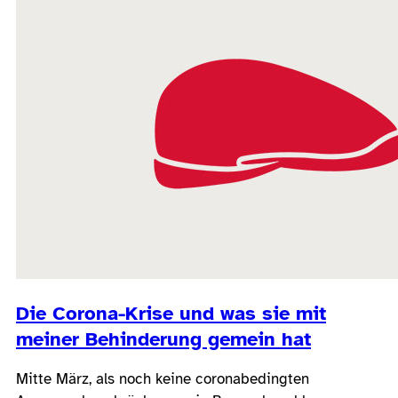
Die Corona-Krise und was sie mit
meiner Behinderung gemein hat
Mitte März, als noch keine coronabedingten