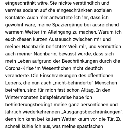
eingeschränkt wäre. Sie nickte verständlich und
verwies sodann auf die eingeschränkten sozialen
Kontakte. Auch hier antwortete ich ihr, dass ich
gewohnt wäre, meine Spaziergänge bei ausreichend
warmem Wetter im Alleingang zu machen. Warum ich
euch diesen kurzen Austausch zwischen mir und
meiner Nachbarin berichte? Weil mir, und vermutlich
auch meiner Nachbarin, bewusst wurde, dass sich
mein Leben aufgrund der Beschränkungen durch die
Corona-Krise im Wesentlichen nicht deutlich
veränderte. Die Einschränkungen des öffentlichen
Lebens, die nun auch „nicht-behinderte“ Menschen
betreffen, sind für mich fast schon Alltag. In den
Wintermonaten beispielsweise habe ich
behinderungsbedingt meine ganz persönlichen und
jährlich wiederkehrenden „Ausgangsbeschränkungen“,
denn ich kann bei kaltem Wetter kaum vor die Tür. Zu
schnell kühle ich aus, was meine spastischen