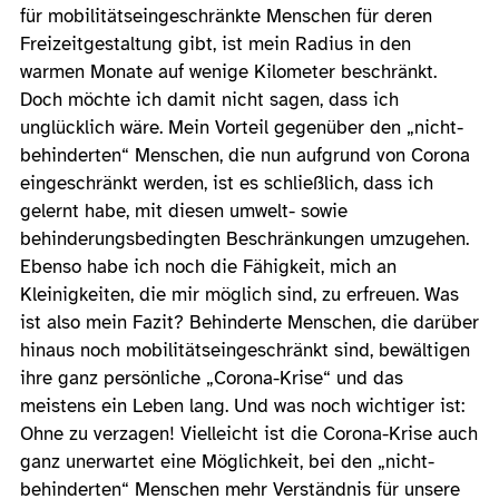
für mobilitätseingeschränkte Menschen für deren
Freizeitgestaltung gibt, ist mein Radius in den
warmen Monate auf wenige Kilometer beschränkt.
Doch möchte ich damit nicht sagen, dass ich
unglücklich wäre. Mein Vorteil gegenüber den „nicht-
behinderten“ Menschen, die nun aufgrund von Corona
eingeschränkt werden, ist es schließlich, dass ich
gelernt habe, mit diesen umwelt- sowie
behinderungsbedingten Beschränkungen umzugehen.
Ebenso habe ich noch die Fähigkeit, mich an
Kleinigkeiten, die mir möglich sind, zu erfreuen. Was
ist also mein Fazit? Behinderte Menschen, die darüber
hinaus noch mobilitätseingeschränkt sind, bewältigen
ihre ganz persönliche „Corona-Krise“ und das
meistens ein Leben lang. Und was noch wichtiger ist:
Ohne zu verzagen! Vielleicht ist die Corona-Krise auch
ganz unerwartet eine Möglichkeit, bei den „nicht-
behinderten“ Menschen mehr Verständnis für unsere