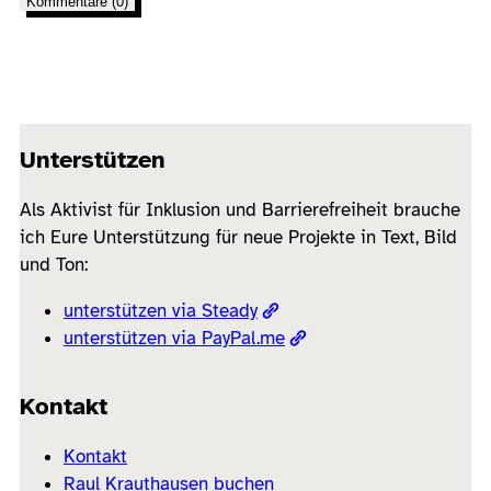
Kommentare (0)
Unterstützen
Als Aktivist für Inklusion und Barrierefreiheit brauche
ich Eure Unterstützung für neue Projekte in Text, Bild
und Ton:
unterstützen via Steady
unterstützen via PayPal.me
Kontakt
Kontakt
Raul Krauthausen buchen