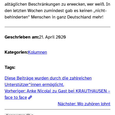
alltäglichen Beschränkungen zu erwecken, wer weiß. In
den letzten Wochen zumindest gab es keinen „nicht-
behinderten“ Menschen in ganz Deutschland mehr!
Geschrieben am:
21. April 2020
Kategorien:
Kolumnen
Tags:
Diese Beiträge wurden durch die zahlreichen
Unterstützer*innen ermöglicht.
Vorheriger:
Anke Nicolai zu Gast bei KRAUTHAUSEN –
face to face
Nächster:
Wo zuhören lohnt