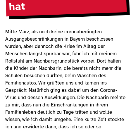
hat
Mitte März, als noch keine coronabedingten
Ausgangsbeschränkungen in Bayern beschlossen
wurden, aber dennoch die Krise im Alltag der
Menschen längst spürbar war, fuhr ich mit meinem
Rollstuhl am Nachbarsgrundstück vorbei. Dort halfen
die Kinder der Nachbarin, die bereits nicht mehr die
Schulen besuchen durften, beim Waschen des
Familienautos. Wir grüßten uns und kamen ins
Gespräch: Natürlich ging es dabei um den Corona-
Virus und dessen Auswirkungen. Die Nachbarin meinte
zu mir, dass nun die Einschränkungen in ihrem
Familienleben deutlich zu Tage träten und wollte
wissen, wie ich damit umgehe. Eine kurze Zeit stockte
ich und erwiderte dann, dass ich so oder so