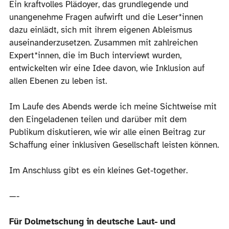
Ein kraftvolles Plädoyer, das grundlegende und
unangenehme Fragen aufwirft und die Leser*innen
dazu einlädt, sich mit ihrem eigenen Ableismus
auseinanderzusetzen. Zusammen mit zahlreichen
Expert*innen, die im Buch interviewt wurden,
entwickelten wir eine Idee davon, wie Inklusion auf
allen Ebenen zu leben ist.
Im Laufe des Abends werde ich meine Sichtweise mit
den Eingeladenen teilen und darüber mit dem
Publikum diskutieren, wie wir alle einen Beitrag zur
Schaffung einer inklusiven Gesellschaft leisten können.
Im Anschluss gibt es ein kleines Get-together.
—-
Für Dolmetschung in deutsche Laut- und