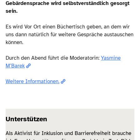
Gebärdensprache wird selbstverständlich gesorgt
sein.
Es wird Vor Ort einen Büchertisch geben, an dem wir
uns dann natürlich für weitere Gespräche austauschen
können.
Durch den Abend führt die Moderatorin:
Yasmine
M’Barek
Weitere Informationen.
Unterstützen
Als Aktivist für Inklusion und Barrierefreiheit brauche