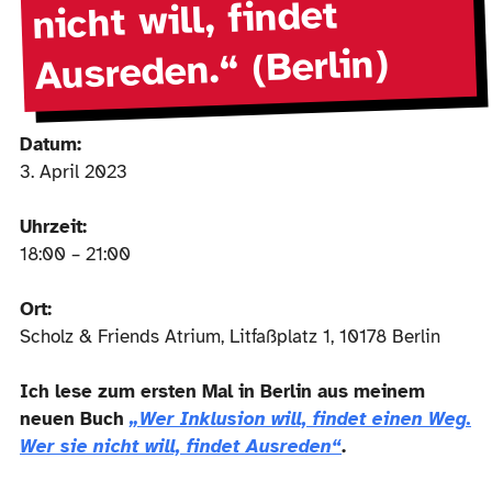
nicht will, findet
Ausreden.“ (Berlin)
Datum:
3. April 2023
Uhrzeit:
18:00 – 21:00
Ort:
Scholz & Friends Atrium, Litfaßplatz 1, 10178 Berlin
Ich lese zum ersten Mal in Berlin aus meinem
neuen Buch
„Wer Inklusion will, findet einen Weg.
Wer sie nicht will, findet Ausreden“
.