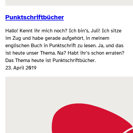
Punktschriftbücher
Hallo! Kennt ihr mich noch? Ich bin‘s, Juli! Ich sitze
im Zug und habe gerade aufgehört, in meinem
englischen Buch in Punktschrift zu lesen. Ja, und das
ist heute unser Thema. Na? Habt ihr‘s schon erraten?
Das Thema heute ist Punktschriftbücher.
23. April 2019