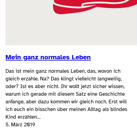
Mein ganz normales Leben
Das ist mein ganz normales Leben, das, wovon ich
gleich erzähle. Na? Das klingt vielleicht langweilig,
oder? Ist es aber nicht. Ihr wollt jetzt sicher wissen,
warum ich gerade mit diesem Satz eine Geschichte
anfange, aber dazu kommen wir gleich noch. Erst will
ich euch ein bisschen über meinen Alltag als blindes
Kind erzählen…
5. März 2019