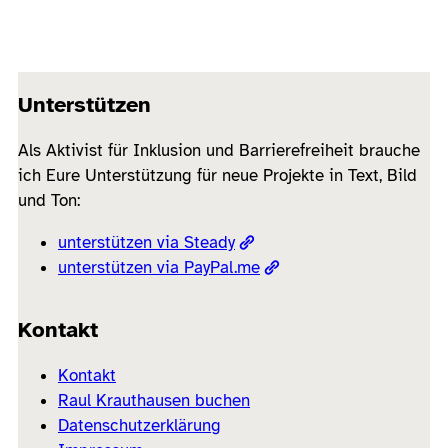
Unterstützen
Als Aktivist für Inklusion und Barrierefreiheit brauche
ich Eure Unterstützung für neue Projekte in Text, Bild
und Ton:
unterstützen via Steady
unterstützen via PayPal.me
Kontakt
Kontakt
Raul Krauthausen buchen
Datenschutzerklärung