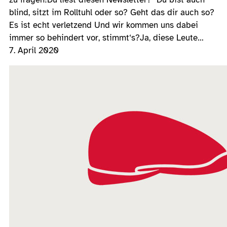
blind, sitzt im Rolltuhl oder so? Geht das dir auch so?
Es ist echt verletzend Und wir kommen uns dabei
immer so behindert vor, stimmt‘s?Ja, diese Leute…
7. April 2020