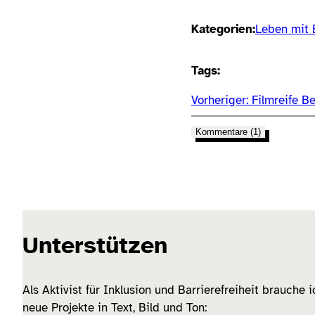
Kategorien:
Leben mit 
Tags:
Vorheriger:
Filmreife B
Kommentare (1)
Unterstützen
Als Aktivist für Inklusion und Barrierefreiheit brauche 
neue Projekte in Text, Bild und Ton: