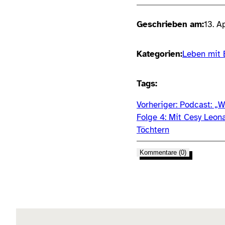
Geschrieben am:
13. A
Kategorien:
Leben mit 
Tags:
Vorheriger:
Podcast: „W
Folge 4: Mit Cesy Leon
Töchtern
Kommentare (0)