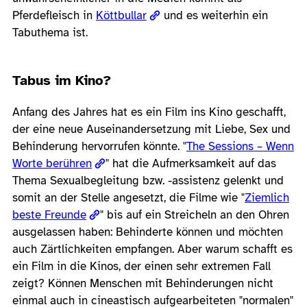
Pferdefleisch in
Köttbullar
und es weiterhin ein
Tabuthema ist.
Tabus im Kino?
Anfang des Jahres hat es ein Film ins Kino geschafft,
der eine neue Auseinandersetzung mit Liebe, Sex und
Behinderung hervorrufen könnte. "
The Sessions – Wenn
Worte berühren
" hat die Aufmerksamkeit auf das
Thema Sexualbegleitung bzw. -assistenz gelenkt und
somit an der Stelle angesetzt, die Filme wie "
Ziemlich
beste Freunde
" bis auf ein Streicheln an den Ohren
ausgelassen haben: Behinderte können und möchten
auch Zärtlichkeiten empfangen. Aber warum schafft es
ein Film in die Kinos, der einen sehr extremen Fall
zeigt? Können Menschen mit Behinderungen nicht
einmal auch in cineastisch aufgearbeiteten "normalen"