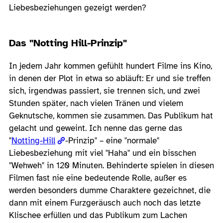
Liebesbeziehungen gezeigt werden?
Das "Notting Hill-Prinzip"
In jedem Jahr kommen gefühlt hundert Filme ins Kino,
in denen der Plot in etwa so abläuft: Er und sie treffen
sich, irgendwas passiert, sie trennen sich, und zwei
Stunden später, nach vielen Tränen und vielem
Geknutsche, kommen sie zusammen. Das Publikum hat
gelacht und geweint. Ich nenne das gerne das
"
Notting-Hill
-Prinzip" – eine "normale"
Liebesbeziehung mit viel "Haha" und ein bisschen
"Wehweh" in 120 Minuten. Behinderte spielen in diesen
Filmen fast nie eine bedeutende Rolle, außer es
werden besonders dumme Charaktere gezeichnet, die
dann mit einem Furzgeräusch auch noch das letzte
Klischee erfüllen und das Publikum zum Lachen