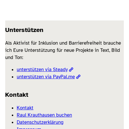
Unterstützen
Als Aktivist für Inklusion und Barrierefreiheit brauche
ich Eure Unterstützung für neue Projekte in Text, Bild
und Ton:
unterstützen via Steady
unterstützen via PayPal.me
Kontakt
Kontakt
Raul Krauthausen buchen
Datenschutzerklärung