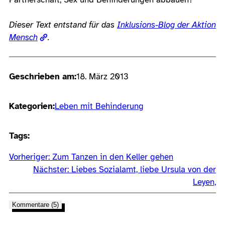
Dieser Text entstand für das
Inklusions-Blog der Aktion
Mensch
.
Geschrieben am:
18. März 2013
Kategorien:
Leben mit Behinderung
Tags:
Vorheriger:
Zum Tanzen in den Keller gehen
Nächster:
Liebes Sozialamt, liebe Ursula von der
Leyen,
Kommentare (5)