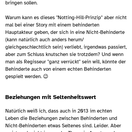
bringen sollen.
Warum kann es dieses "Notting-Hill-Prinzip" aber nicht
mal bei einer Story mit einem behinderten
Hauptakteur geben, der sich in eine Nicht-Behinderte
(kann natürlich auch anders herum/
gleichgeschlechtlich sein) verliebt, irgendwas passiert,
aber zum Schluss knutschen sie trotzdem? Und wenn
man als Regisseur "ganz verrückt" sein will, könnte der
Behinderte auch von einem echten Behinderten
gespielt werden. 😉
Beziehungen mit Seltenheitswert
Natürlich weiß ich, dass auch in 2013 im echten
Leben die Beziehungen zwischen Behinderten und
Nicht-Behinderten etwas Seltenes sind. Leider. Aber