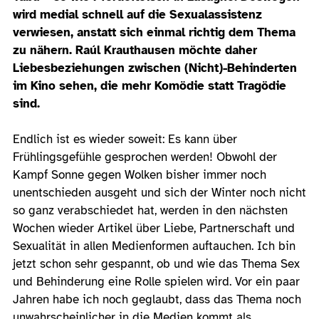
wird medial schnell auf die Sexualassistenz
verwiesen, anstatt sich einmal richtig dem Thema
zu nähern. Raúl Krauthausen möchte daher
Liebesbeziehungen zwischen (Nicht)-Behinderten
im Kino sehen, die mehr Komödie statt Tragödie
sind.
Endlich ist es wieder soweit: Es kann über
Frühlingsgefühle gesprochen werden! Obwohl der
Kampf Sonne gegen Wolken bisher immer noch
unentschieden ausgeht und sich der Winter noch nicht
so ganz verabschiedet hat, werden in den nächsten
Wochen wieder Artikel über Liebe, Partnerschaft und
Sexualität in allen Medienformen auftauchen. Ich bin
jetzt schon sehr gespannt, ob und wie das Thema Sex
und Behinderung eine Rolle spielen wird. Vor ein paar
Jahren habe ich noch geglaubt, dass das Thema noch
unwahrscheinlicher in die Medien kommt als