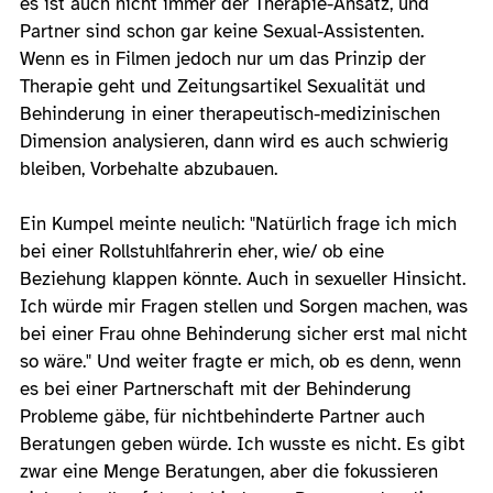
es ist auch nicht immer der Therapie-Ansatz, und
Partner sind schon gar keine Sexual-Assistenten.
Wenn es in Filmen jedoch nur um das Prinzip der
Therapie geht und Zeitungsartikel Sexualität und
Behinderung in einer therapeutisch-medizinischen
Dimension analysieren, dann wird es auch schwierig
bleiben, Vorbehalte abzubauen.
Ein Kumpel meinte neulich: "Natürlich frage ich mich
bei einer Rollstuhlfahrerin eher, wie/ ob eine
Beziehung klappen könnte. Auch in sexueller Hinsicht.
Ich würde mir Fragen stellen und Sorgen machen, was
bei einer Frau ohne Behinderung sicher erst mal nicht
so wäre." Und weiter fragte er mich, ob es denn, wenn
es bei einer Partnerschaft mit der Behinderung
Probleme gäbe, für nichtbehinderte Partner auch
Beratungen geben würde. Ich wusste es nicht. Es gibt
zwar eine Menge Beratungen, aber die fokussieren