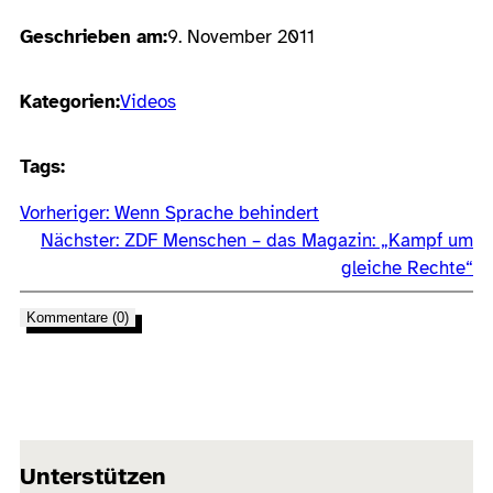
Geschrieben am:
9. November 2011
Kategorien:
Videos
Tags:
Vorheriger:
Wenn Sprache behindert
Nächster:
ZDF Menschen – das Magazin: „Kampf um
gleiche Rechte“
Kommentare (0)
Unterstützen