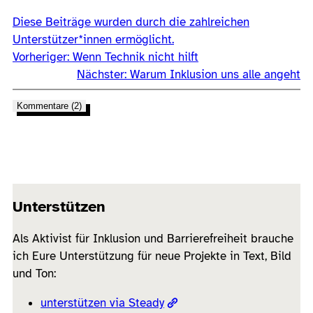
Diese Beiträge wurden durch die zahlreichen
Unterstützer*innen ermöglicht.
Vorheriger:
Wenn Technik nicht hilft
Nächster:
Warum Inklusion uns alle angeht
Kommentare (2)
Unterstützen
Als Aktivist für Inklusion und Barrierefreiheit brauche
ich Eure Unterstützung für neue Projekte in Text, Bild
und Ton:
unterstützen via Steady