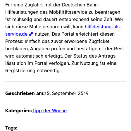
Für eine Zugfahrt mit der Deutschen Bahn
Hilfeleistungen des Mobilitätsservice zu beantragen
ist mühselig und dauert entsprechend seine Zeit. Wer
sich diese Mühe ersparen will, kann
hilfeleistung-als-
service.de
nutzen. Das Portal erleichtert diesen
Prozess: einfach das zuvor erworbene Zugticket
hochladen, Angaben prüfen und bestätigen – der Rest
wird automatisch erledigt. Der Status des Antrags
lässt sich im Portal verfolgen. Zur Nutzung ist eine
Registrierung notwendig.
Geschrieben am:
10. September 2019
Kategorien:
Tipp der Woche
Tags: