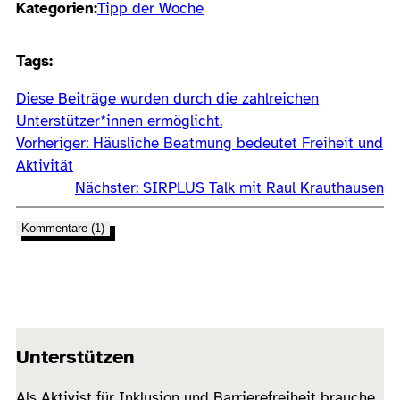
Kategorien:
Tipp der Woche
Tags:
Diese Beiträge wurden durch die zahlreichen
Unterstützer*innen ermöglicht.
Vorheriger:
Häusliche Beatmung bedeutet Freiheit und
Aktivität
Nächster:
SIRPLUS Talk mit Raul Krauthausen
Kommentare (1)
Unterstützen
Als Aktivist für Inklusion und Barrierefreiheit brauche