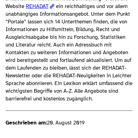
Website
REHADAT
ein reichhaltiges und vor allem
unabhängiges Informationsangebot. Unter dem Punkt
“Portale” lassen sich 14 Unterthemen finden, die von
Informationen zu Hilfsmitteln, Bildung, Recht und
Ausgleichsabgabe bis hin zu Forschung, Statistiken
und Literatur reicht. Auch ein Adressbuch mit
Kontakten zu weiteren Informationen und Angeboten
wird bereitgestellt und fortlaufend aktualisiert. Um auf
dem Laufenden zu bleiben, lässt sich der REHADAT-
Newsletter oder die REHADAT-Neuigkeiten in Leichter
Sprache abonnieren. Ein Lexikon erklärt umfassend die
wichtigsten Begriffe von A-Z. Alle Angebote sind
barrierefrei und kostenlos zugänglich.
Geschrieben am:
20. August 2019