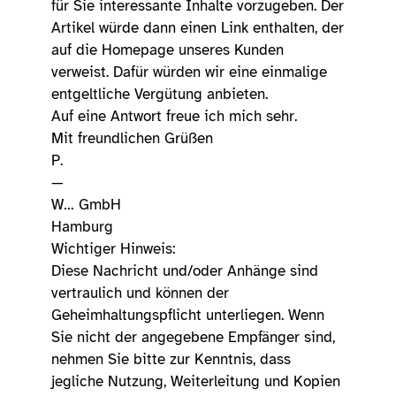
für Sie interessante Inhalte vorzugeben. Der
Artikel würde dann einen Link enthalten, der
auf die Homepage unseres Kunden
verweist. Dafür würden wir eine einmalige
entgeltliche Vergütung anbieten.
Auf eine Antwort freue ich mich sehr.
Mit freundlichen Grüßen
P.
—
W… GmbH
Hamburg
Wichtiger Hinweis:
Diese Nachricht und/oder Anhänge sind
vertraulich und können der
Geheimhaltungspflicht unterliegen. Wenn
Sie nicht der angegebene Empfänger sind,
nehmen Sie bitte zur Kenntnis, dass
jegliche Nutzung, Weiterleitung und Kopien