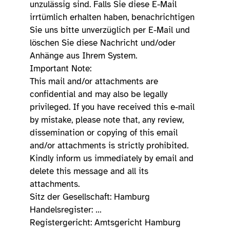
unzulässig sind. Falls Sie diese E-Mail
irrtümlich erhalten haben, benachrichtigen
Sie uns bitte unverzüglich per E-Mail und
löschen Sie diese Nachricht und/oder
Anhänge aus Ihrem System.
Important Note:
This mail and/or attachments are
confidential and may also be legally
privileged. If you have received this e-mail
by mistake, please note that, any review,
dissemination or copying of this email
and/or attachments is strictly prohibited.
Kindly inform us immediately by email and
delete this message and all its
attachments.
Sitz der Gesellschaft: Hamburg
Handelsregister: …
Registergericht: Amtsgericht Hamburg