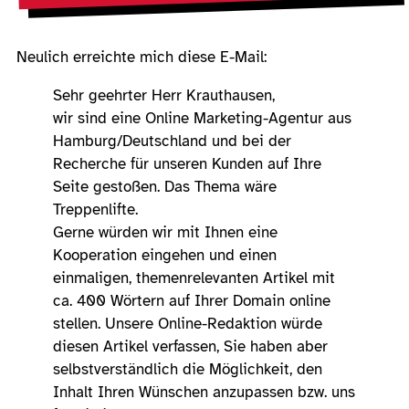
Neulich erreichte mich diese E-Mail:
Sehr geehrter Herr Krauthausen,
wir sind eine Online Marketing-Agentur aus
Hamburg/Deutschland und bei der
Recherche für unseren Kunden auf Ihre
Seite gestoßen. Das Thema wäre
Treppenlifte.
Gerne würden wir mit Ihnen eine
Kooperation eingehen und einen
einmaligen, themenrelevanten Artikel mit
ca. 400 Wörtern auf Ihrer Domain online
stellen. Unsere Online-Redaktion würde
diesen Artikel verfassen, Sie haben aber
selbstverständlich die Möglichkeit, den
Inhalt Ihren Wünschen anzupassen bzw. uns