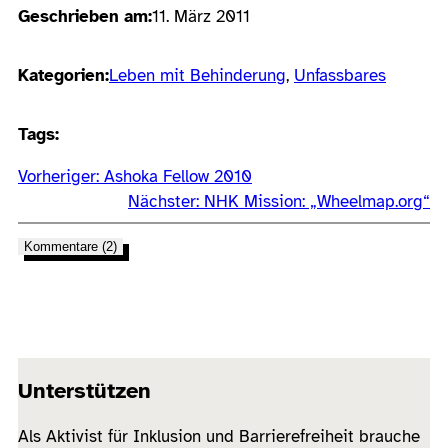
Geschrieben am:
11. März 2011
Kategorien:
Leben mit Behinderung
, 
Unfassbares
Tags:
Vorheriger:
Ashoka Fellow 2010
Nächster:
NHK Mission: „Wheelmap.org“
Kommentare (2)
Unterstützen
Als Aktivist für Inklusion und Barrierefreiheit brauche