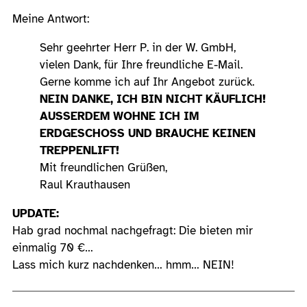
Meine Antwort:
Sehr geehrter Herr P. in der W. GmbH,
vielen Dank, für Ihre freundliche E-Mail.
Gerne komme ich auf Ihr Angebot zurück.
NEIN DANKE, ICH BIN NICHT KÄUFLICH!
AUSSERDEM WOHNE ICH IM
ERDGESCHOSS UND BRAUCHE KEINEN
TREPPENLIFT!
Mit freundlichen Grüßen,
Raul Krauthausen
UPDATE:
Hab grad nochmal nachgefragt: Die bieten mir
einmalig 70 €…
Lass mich kurz nachdenken… hmm… NEIN!