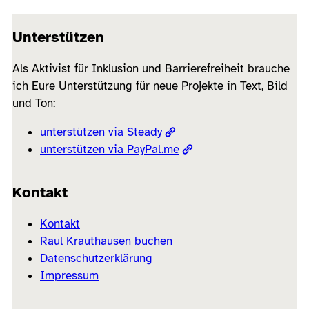
Unterstützen
Als Aktivist für Inklusion und Barrierefreiheit brauche
ich Eure Unterstützung für neue Projekte in Text, Bild
und Ton:
unterstützen via Steady
unterstützen via PayPal.me
Kontakt
Kontakt
Raul Krauthausen buchen
Datenschutzerklärung
Impressum