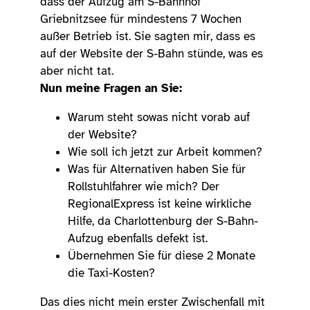
dass der Aufzug am S-Bahnhof
Griebnitzsee für mindestens 7 Wochen
außer Betrieb ist. Sie sagten mir, dass es
auf der Website der S-Bahn stünde, was es
aber nicht tat.
Nun meine Fragen an Sie:
Warum steht sowas nicht vorab auf
der Website?
Wie soll ich jetzt zur Arbeit kommen?
Was für Alternativen haben Sie für
Rollstuhlfahrer wie mich? Der
RegionalExpress ist keine wirkliche
Hilfe, da Charlottenburg der S-Bahn-
Aufzug ebenfalls defekt ist.
Übernehmen Sie für diese 2 Monate
die Taxi-Kosten?
Das dies nicht mein erster Zwischenfall mit