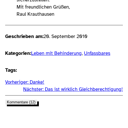
Mit freundlichen Grüßen,
Raul Krauthausen
Geschrieben am:
20. September 2010
Kategorien:
Leben mit Behinderung
, 
Unfassbares
Tags:
Vorheriger:
Danke!
Nächster:
Das ist wirklich Gleichberechtigung!
Kommentare (12)