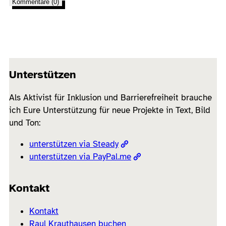
Kommentare (0)
Unterstützen
Als Aktivist für Inklusion und Barrierefreiheit brauche
ich Eure Unterstützung für neue Projekte in Text, Bild
und Ton:
unterstützen via Steady
unterstützen via PayPal.me
Kontakt
Kontakt
Raul Krauthausen buchen