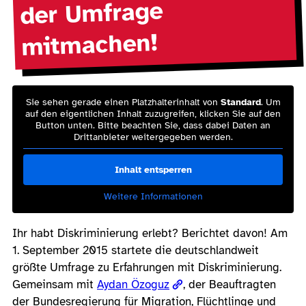
der Umfrage
mitmachen!
Sie sehen gerade einen Platzhalterinhalt von
Standard
. Um
auf den eigentlichen Inhalt zuzugreifen, klicken Sie auf den
Button unten. Bitte beachten Sie, dass dabei Daten an
Drittanbieter weitergegeben werden.
Inhalt entsperren
Weitere Informationen
Ihr habt Diskriminierung erlebt? Berichtet davon! Am
1. September 2015 startete die deutschlandweit
größte Umfrage zu Erfahrungen mit Diskriminierung.
Gemeinsam mit
Aydan Özoguz
, der Beauftragten
der Bundesregierung für Migration, Flüchtlinge und