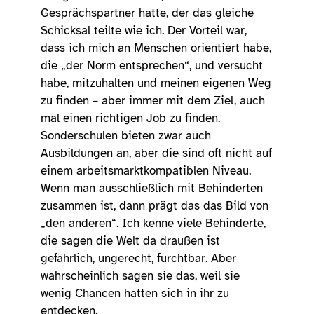
Gesprächspartner hatte, der das gleiche
Schicksal teilte wie ich. Der Vorteil war,
dass ich mich an Menschen orientiert habe,
die „der Norm entsprechen“, und versucht
habe, mitzuhalten und meinen eigenen Weg
zu finden – aber immer mit dem Ziel, auch
mal einen richtigen Job zu finden.
Sonderschulen bieten zwar auch
Ausbildungen an, aber die sind oft nicht auf
einem arbeitsmarktkompatiblen Niveau.
Wenn man ausschließlich mit Behinderten
zusammen ist, dann prägt das das Bild von
„den anderen“. Ich kenne viele Behinderte,
die sagen die Welt da draußen ist
gefährlich, ungerecht, furchtbar. Aber
wahrscheinlich sagen sie das, weil sie
wenig Chancen hatten sich in ihr zu
entdecken.