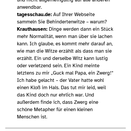
anwendbar.
tagesschau.de:
Auf Ihrer Webseite
sammeln Sie Behindertenwitze – warum?
Krauthausen:
Dinge werden dann ein Stück
mehr Normalität, wenn man über sie lachen
kann. Ich glaube, es kommt mehr darauf an,
wie man die Witze erzählt als dass man sie
erzählt. Ein und derselbe Witz kann lustig
oder verletzend sein. Ein Kind meinte
letztens zu mir „Guck mal Papa, ein Zwerg!“
Ich habe gelacht – der Vater hatte wohl
einen Kloß im Hals. Das tut mir leid, weil
das Kind doch nur ehrlich war. Und
außerdem finde ich, dass Zwerg eine
schöne Metapher für einen kleinen
Menschen ist.