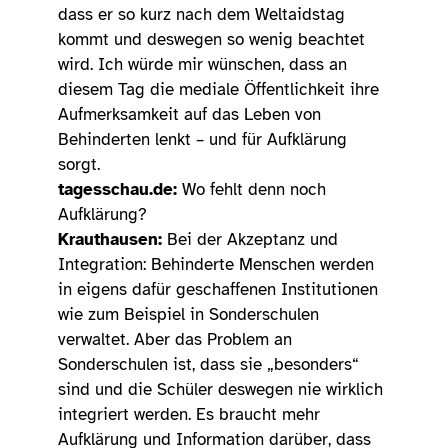
dass er so kurz nach dem Weltaidstag
kommt und deswegen so wenig beachtet
wird. Ich würde mir wünschen, dass an
diesem Tag die mediale Öffentlichkeit ihre
Aufmerksamkeit auf das Leben von
Behinderten lenkt – und für Aufklärung
sorgt.
tagesschau.de:
Wo fehlt denn noch
Aufklärung?
Krauthausen:
Bei der Akzeptanz und
Integration: Behinderte Menschen werden
in eigens dafür geschaffenen Institutionen
wie zum Beispiel in Sonderschulen
verwaltet. Aber das Problem an
Sonderschulen ist, dass sie „besonders“
sind und die Schüler deswegen nie wirklich
integriert werden. Es braucht mehr
Aufklärung und Information darüber, dass