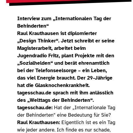
Interview zum „Internationalen Tag der
Behinderten“
Raul Krauthausen ist diplomierter
„Design Thinker“. Jetzt schreibt er seine
Magisterarbeit, arbeitet beim
Jugendradio Fritz, plant Projekte mit den
„Sozialhelden“ und berät ehrenamtlich
bei der Telefonseelsorge – ein Leben,
das viel Energie braucht. Der 29-Jährige
hat die Glasknochenkrankheit.
tagesschau.de sprach mit ihm anlässlich
des „Welttags der Behinderten“.
tagesschau.de:
Hat der „Internationale Tag
der Behinderten“ eine Bedeutung für Sie?
Raul Krauthausen:
Eigentlich ist es ein Tag
wie jeder andere. Ich finde es nur schade,