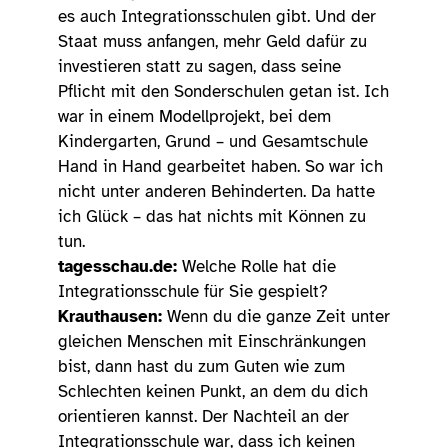
es auch Integrationsschulen gibt. Und der
Staat muss anfangen, mehr Geld dafür zu
investieren statt zu sagen, dass seine
Pflicht mit den Sonderschulen getan ist. Ich
war in einem Modellprojekt, bei dem
Kindergarten, Grund – und Gesamtschule
Hand in Hand gearbeitet haben. So war ich
nicht unter anderen Behinderten. Da hatte
ich Glück – das hat nichts mit Können zu
tun.
tagesschau.de:
Welche Rolle hat die
Integrationsschule für Sie gespielt?
Krauthausen:
Wenn du die ganze Zeit unter
gleichen Menschen mit Einschränkungen
bist, dann hast du zum Guten wie zum
Schlechten keinen Punkt, an dem du dich
orientieren kannst. Der Nachteil an der
Integrationsschule war, dass ich keinen