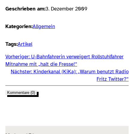
Geschrieben am:
3. Dezember 2009
Kategorien:
Allgemein
Tags:
Artikel
Vorheriger:
U-Bahnfahrerin verweigert Rollstuhlfahrer
Mitnahme mit „halt die Fresse!“
Nächster:
Kinderkanal (KiKa): „Warum benutzt Radio
Fritz Twitter?“
Kommentare (0)