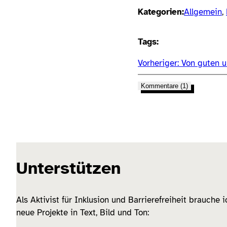
Kategorien:
Allgemein
, 
Tags:
Vorheriger:
Von guten u
Kommentare (1)
Unterstützen
Als Aktivist für Inklusion und Barrierefreiheit brauche 
neue Projekte in Text, Bild und Ton: