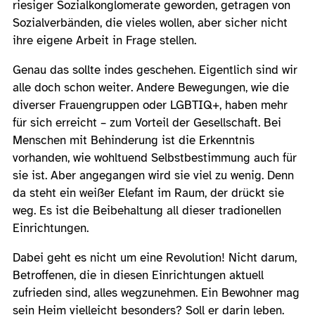
riesiger Sozialkonglomerate geworden, getragen von
Sozialverbänden, die vieles wollen, aber sicher nicht
ihre eigene Arbeit in Frage stellen.
Genau das sollte indes geschehen. Eigentlich sind wir
alle doch schon weiter. Andere Bewegungen, wie die
diverser Frauengruppen oder LGBTIQ+, haben mehr
für sich erreicht – zum Vorteil der Gesellschaft. Bei
Menschen mit Behinderung ist die Erkenntnis
vorhanden, wie wohltuend Selbstbestimmung auch für
sie ist. Aber angegangen wird sie viel zu wenig. Denn
da steht ein weißer Elefant im Raum, der drückt sie
weg. Es ist die Beibehaltung all dieser tradionellen
Einrichtungen.
Dabei geht es nicht um eine Revolution! Nicht darum,
Betroffenen, die in diesen Einrichtungen aktuell
zufrieden sind, alles wegzunehmen. Ein Bewohner mag
sein Heim vielleicht besonders? Soll er darin leben.