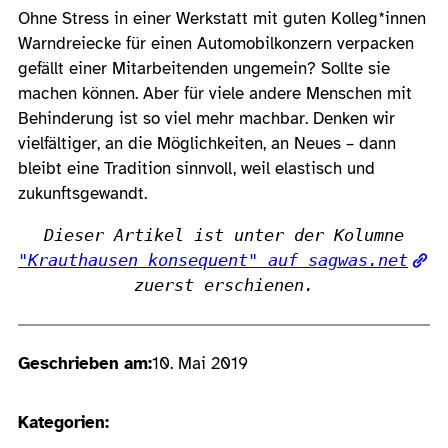
Ohne Stress in einer Werkstatt mit guten Kolleg*innen
Warndreiecke für einen Automobilkonzern verpacken
gefällt einer Mitarbeitenden ungemein? Sollte sie
machen können. Aber für viele andere Menschen mit
Behinderung ist so viel mehr machbar. Denken wir
vielfältiger, an die Möglichkeiten, an Neues – dann
bleibt eine Tradition sinnvoll, weil elastisch und
zukunftsgewandt.
Dieser Artikel ist unter der Kolumne
"Krauthausen konsequent" auf sagwas.net
zuerst erschienen.
Geschrieben am:
10. Mai 2019
Kategorien: