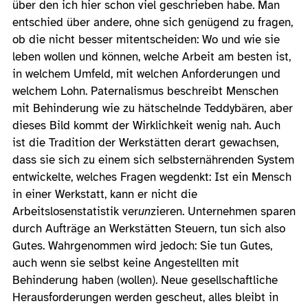
über den ich hier schon viel geschrieben habe. Man
entschied über andere, ohne sich genügend zu fragen,
ob die nicht besser mitentscheiden: Wo und wie sie
leben wollen und können, welche Arbeit am besten ist,
in welchem Umfeld, mit welchen Anforderungen und
welchem Lohn. Paternalismus beschreibt Menschen
mit Behinderung wie zu hätschelnde Teddybären, aber
dieses Bild kommt der Wirklichkeit wenig nah. Auch
ist die Tradition der Werkstätten derart gewachsen,
dass sie sich zu einem sich selbsternährenden System
entwickelte, welches Fragen wegdenkt: Ist ein Mensch
in einer Werkstatt, kann er nicht die
Arbeitslosenstatistik ver
un
zieren. Unternehmen sparen
durch Aufträge an Werkstätten Steuern, tun sich also
Gutes. Wahrgenommen wird jedoch: Sie tun Gutes,
auch wenn sie selbst keine Angestellten mit
Behinderung haben (wollen). Neue gesellschaftliche
Herausforderungen werden gescheut, alles bleibt in