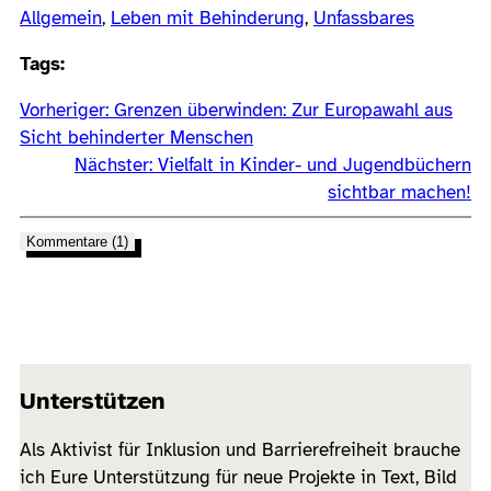
Allgemein
, 
Leben mit Behinderung
, 
Unfassbares
Tags:
Vorheriger:
Grenzen überwinden: Zur Europawahl aus
Sicht behinderter Menschen
Nächster:
Vielfalt in Kinder- und Jugendbüchern
sichtbar machen!
Kommentare (1)
Unterstützen
Als Aktivist für Inklusion und Barrierefreiheit brauche
ich Eure Unterstützung für neue Projekte in Text, Bild