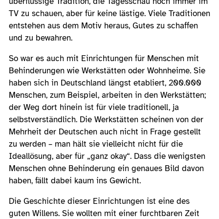
überflüssige Tradition, die Tagesschau noch immer im
TV zu schauen, aber für keine lästige. Viele Traditionen
entstehen aus dem Motiv heraus, Gutes zu schaffen
und zu bewahren.
So war es auch mit Einrichtungen für Menschen mit
Behinderungen wie Werkstätten oder Wohnheime. Sie
haben sich in Deutschland längst etabliert, 200.000
Menschen, zum Beispiel, arbeiten in den Werkstätten;
der Weg dort hinein ist für viele traditionell, ja
selbstverständlich. Die Werkstätten scheinen von der
Mehrheit der Deutschen auch nicht in Frage gestellt
zu werden – man hält sie vielleicht nicht für die
Ideallösung, aber für „ganz okay“. Dass die wenigsten
Menschen ohne Behinderung ein genaues Bild davon
haben, fällt dabei kaum ins Gewicht.
Die Geschichte dieser Einrichtungen ist eine des
guten Willens. Sie wollten mit einer furchtbaren Zeit