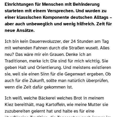
Einrichtungen für Menschen mit Behinderung
starteten mit einem Versprechen. Und wurden zu
einer klassischen Komponente deutschen Alltags –
aber auch unbeweglich und wenig hilfreich. Zeit für
neue Ansätze.
Ich bin kein Dauerrevoluzzer, der 24 Stunden am Tag
mit wehenden Fahnen durch die Straßen wuselt. Alles
neu? Das wäre mir ein Grauen. Denke ich an
Traditionen, merke ich: Die sind für mich wichtig. Sie
geben Halt und Orientierung. Und meistens existieren
sie, weil sie einen Sinn für die Gegenwart ergeben. Ob
auch für die Zukunft, sollte man natürlich überprüfen,
wenn die Zeit dafür gekommen ist.
Ich weiß, welche Bäckerei welches Brot in meinem
Kiez bereithält, mag Kartoffeln, wie meine Mutter sie
zuzubereiten gelernt hat und halte es für eine