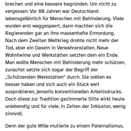
brechen und eine bessere begründen. Um nicht zu
vergessen: Vor 80 Jahren war Deutschland
lebensgefährlich für Menschen mit Behinderung. Viele
wurden erst weggesperrt, dann machten sich die
Regierenden gar an ihre massenhafte Ermordung.
Nach dem Zweiten Weltkrieg drohte nicht mehr der
Tod, aber ein Dasein in Verwahranstalten. Neue
Wohnheime und Werkstätten setzten dem ein Ende.
Man wollte Menschen mit Behinderung mehr schützen,
zunächst setzte sich sogar der Begriff der
„Schützenden Werkstätten“ durch. Sie sollten es
besser haben und sich auch ein Stück weit
ausprobieren, jenseits konventionellen Arbeitsdrucks.
Doch diese zur Tradition gezimmerte Sitte wirkt heute
unlebendig und für viele, in Zeiten der Inklusion, wenig
sinnvoll.
Denn der gute Wille mutierte zu einem Paternalismus,