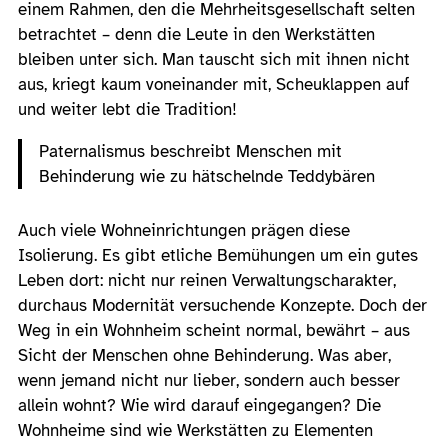
einem Rahmen, den die Mehrheitsgesellschaft selten
betrachtet – denn die Leute in den Werkstätten
bleiben unter sich. Man tauscht sich mit ihnen nicht
aus, kriegt kaum voneinander mit, Scheuklappen auf
und weiter lebt die Tradition!
Paternalismus beschreibt Menschen mit
Behinderung wie zu hätschelnde Teddybären
Auch viele Wohneinrichtungen prägen diese
Isolierung. Es gibt etliche Bemühungen um ein gutes
Leben dort: nicht nur reinen Verwaltungscharakter,
durchaus Modernität versuchende Konzepte. Doch der
Weg in ein Wohnheim scheint normal, bewährt – aus
Sicht der Menschen ohne Behinderung. Was aber,
wenn jemand nicht nur lieber, sondern auch besser
allein wohnt? Wie wird darauf eingegangen? Die
Wohnheime sind wie Werkstätten zu Elementen