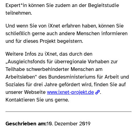
Expert*in können Sie zudem an der Begleitstudie
teilnehmen.
Und wenn Sie von iXnet erfahren haben, können Sie
schließlich gerne auch andere Menschen informieren
und für dieses Projekt begeistern.
Weitere Infos zu iXnet, das durch den
„Ausgleichsfonds für überregionale Vorhaben zur
Teilhabe schwerbehinderter Menschen am
Arbeitsleben“ des Bundesministeriums für Arbeit und
Soziales für drei Jahre gefördert wird, finden Sie auf
unserer Webseite
www.ixnet-projekt.de
.
Kontaktieren Sie uns gerne.
Geschrieben am:
10. Dezember 2019