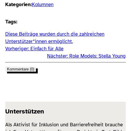
Kategorien:
Kolumnen
Tags:
Diese Beiträge wurden durch die zahlreichen
Unterstützer*innen ermöglicht.
Vorheriger:
Einfach für Alle
Nächster:
Role Models: Stella Young
Kommentare (0)
Unterstützen
Als Aktivist für Inklusion und Barrierefreiheit brauche