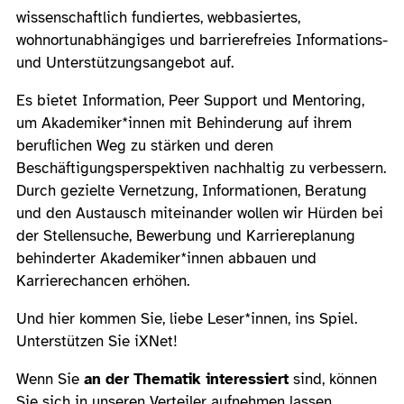
wissenschaftlich fundiertes, webbasiertes,
wohnortunabhängiges und barrierefreies Informations-
und Unterstützungsangebot auf.
Es bietet Information, Peer Support und Mentoring,
um Akademiker*innen mit Behinderung auf ihrem
beruflichen Weg zu stärken und deren
Beschäftigungsperspektiven nachhaltig zu verbessern.
Durch gezielte Vernetzung, Informationen, Beratung
und den Austausch miteinander wollen wir Hürden bei
der Stellensuche, Bewerbung und Karriereplanung
behinderter Akademiker*innen abbauen und
Karrierechancen erhöhen.
Und hier kommen Sie, liebe Leser*innen, ins Spiel.
Unterstützen Sie iXNet!
Wenn Sie
an der Thematik interessiert
sind, können
Sie sich in unseren Verteiler aufnehmen lassen.