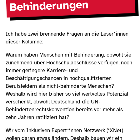
Behinderungen
Ich habe zwei brennende Fragen an die Leser*innen
dieser Kolumne:
Warum haben Menschen mit Behinderung, obwohl sie
zunehmend über Hochschulabschlüsse verfügen, noch
immer geringere Karriere- und
Beschäftigungschancen in hochqualifizierten
Berufsfeldern als nicht-behinderte Menschen?
Weshalb wird hier bisher so viel wertvolles Potenzial
verschenkt, obwohl Deutschland die UN-
Behindertenrechtskonvention bereits vor mehr als
zehn Jahren ratifiziert hat?
Wir vom Inklusiven Expert*innen Netzwerk (iXNet)
wollen daran etwas ändern. Deshalb bauen wir ein