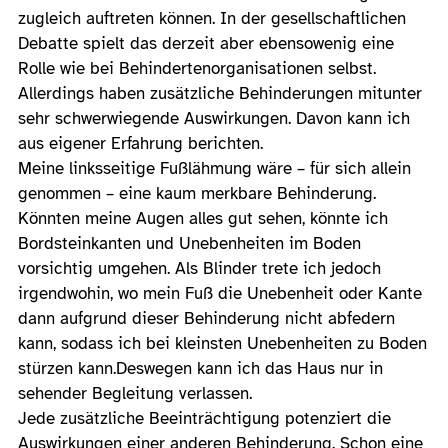
zugleich auftreten können. In der gesellschaftlichen
Debatte spielt das derzeit aber ebensowenig eine
Rolle wie bei Behindertenorganisationen selbst.
Allerdings haben zusätzliche Behinderungen mitunter
sehr schwerwiegende Auswirkungen. Davon kann ich
aus eigener Erfahrung berichten.
Meine linksseitige Fußlähmung wäre – für sich allein
genommen – eine kaum merkbare Behinderung.
Könnten meine Augen alles gut sehen, könnte ich
Bordsteinkanten und Unebenheiten im Boden
vorsichtig umgehen. Als Blinder trete ich jedoch
irgendwohin, wo mein Fuß die Unebenheit oder Kante
dann aufgrund dieser Behinderung nicht abfedern
kann, sodass ich bei kleinsten Unebenheiten zu Boden
stürzen kann.Deswegen kann ich das Haus nur in
sehender Begleitung verlassen.
Jede zusätzliche Beeinträchtigung potenziert die
Auswirkungen einer anderen Behinderung. Schon eine