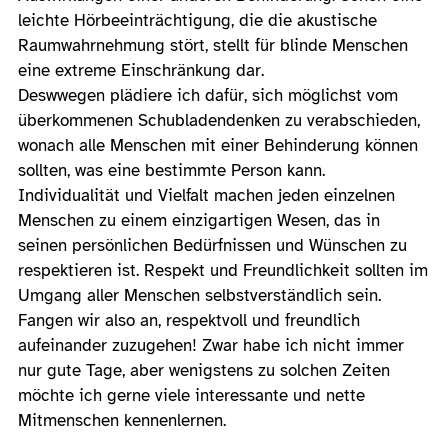
leichte Hörbeeinträchtigung, die die akustische
Raumwahrnehmung stört, stellt für blinde Menschen
eine extreme Einschränkung dar.
Deswwegen plädiere ich dafür, sich möglichst vom
überkommenen Schubladendenken zu verabschieden,
wonach alle Menschen mit einer Behinderung können
sollten, was eine bestimmte Person kann.
Individualität und Vielfalt machen jeden einzelnen
Menschen zu einem einzigartigen Wesen, das in
seinen persönlichen Bedürfnissen und Wünschen zu
respektieren ist. Respekt und Freundlichkeit sollten im
Umgang aller Menschen selbstverständlich sein.
Fangen wir also an, respektvoll und freundlich
aufeinander zuzugehen! Zwar habe ich nicht immer
nur gute Tage, aber wenigstens zu solchen Zeiten
möchte ich gerne viele interessante und nette
Mitmenschen kennenlernen.