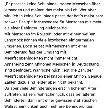
„Er passt in keine Schublade“, sagen Menschen über
jemanden und meinen das meist als Lob. Wer aber
wirklich in keine Schublade passt, der hat´s meist sehr
schwer. Das gilt insbesondere für Menschen mit mehr
als einer Behinderung gleichzeitig.
Mit Menschen im Rollstuhl oder mit einem weißen
Langstock können viele inzwischen einigermaßen
umgehen. Doch selbst Mitmenschen mit einer
Behinderung fällt der Umgang mit
Mehrfachbehinderten nicht immer leicht.
Annähernd zehn Millionen Menschen in Deutschland
sind behindert. Wahrscheinlich liegt die Zahl der
Mehrfachbehinderten bei knapp einer Million. Genaue
Zahlen dazu sind leider aber nicht bekannt.
Da aber viele Behinderungen erst in höherem Alter
auftreten, ist sehr wahrscheinlich, dass bei älteren
Behinderten dann mit einer gewissen statistischen
Wahrscheinlichkeit auch mehrere Behinderungen