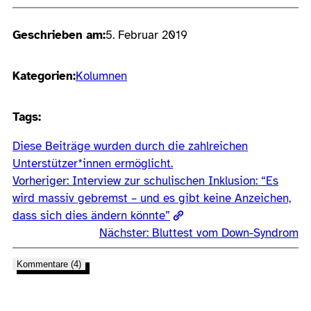
Geschrieben am:
5. Februar 2019
Kategorien:
Kolumnen
Tags:
Diese Beiträge wurden durch die zahlreichen
Unterstützer*innen ermöglicht.
Vorheriger:
Interview zur schulischen Inklusion: “Es
wird massiv gebremst – und es gibt keine Anzeichen,
dass sich dies ändern könnte”
Nächster:
Bluttest vom Down-Syndrom
Kommentare (4)