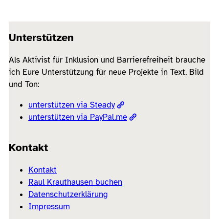
Unterstützen
Als Aktivist für Inklusion und Barrierefreiheit brauche
ich Eure Unterstützung für neue Projekte in Text, Bild
und Ton:
unterstützen via Steady
unterstützen via PayPal.me
Kontakt
Kontakt
Raul Krauthausen buchen
Datenschutzerklärung
Impressum