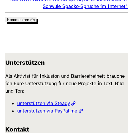
Schwule Spacko-Sprüche im Internet“
Kommentare (0)
Unterstützen
Als Aktivist für Inklusion und Barrierefreiheit brauche
ich Eure Unterstützung für neue Projekte in Text, Bild
und Ton:
unterstützen via Steady
unterstützen via PayPal.me
Kontakt