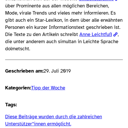
über Prominente aus allen möglichen Bereichen,
Mode, virale Trends und vieles mehr informieren. Es
gibt auch ein Star-Lexikon, in dem über alle erwähnten
Personen ein kurzer Informationstext geschrieben ist.
Die Texte zu den Artikeln schreibt
Anne Leichtfuß
,
die unter anderem auch simultan in Leichte Sprache
dolmetscht.
Geschrieben am:
29. Juli 2019
Kategorien:
Tipp der Woche
Tags:
Diese Beiträge wurden durch die zahlreichen
Unterstützer*innen ermöglicht.