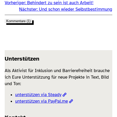
Vorheriger:
Behindert zu sein ist auch Arbeit!
Nächster:
Und schon wieder Selbstbestimmung
Kommentare (1)
Unterstützen
Als Aktivist für Inklusion und Barrierefreiheit brauche
ich Eure Unterstützung für neue Projekte in Text, Bild
und Ton:
unterstützen via Steady
unterstützen via PayPal.me