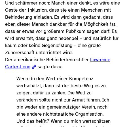
Und schlimmer noch: Manch einer denkt, es wäre eine
Geste der Inklusion, dass sie einen Menschen mit
Behinderung einladen. Es wird dann gedacht, dass
eben dieser Mensch dankbar für die Möglichkeit ist,
dass er etwas vor größerem Publikum sagen darf. Es
wird erwartet, dass ganz nebenbei – und natürlich für
kaum oder keine Gegenleistung – eine große
Zuhörerschaft unterrichtet wird.
Der amerikanische Behindertenrechtler
Lawrence
Carter-Long
sagte dazu:
Wenn du den Wert einer Kompetenz
wertschätzt, dann ist der beste Weg es zu
zeigen, dafür zu zahlen. Die Welt zu
verändern sollte nicht zur Armut führen. Ich
bin weder ein gemeinnütziger Verein, noch
eine andere nichtstaatiche Organisation.
Und das heißt? Wenn du mich wertschätzen