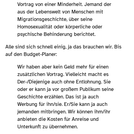
Vortrag von einer Minderheit. Jemand der
aus der Lebenswelt von Menschen mit
Migrationsgeschichte, über seine
Homosexualität oder körperliche oder
psychische Behinderung berichtet.
Alle sind sich schnell einig, ja das brauchen wir. Bis
auf den Budget-Planer:
Wir haben aber kein Geld mehr für einen
zusätzlichen Vortrag. Vielleicht macht es
Der-/Diejenige auch ohne Entlohnung. Sie
oder er kann ja vor großem Publikum seine
Geschichte erzählen. Das ist ja auch
Werbung für ihn/sie. Er/Sie kann ja auch
jemanden mitbringen. Wir können ihm/ihr
anbieten die Kosten für Anreise und
Unterkunft zu übernehmen.