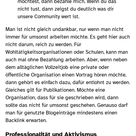
möchtest, dann bezahle mich. Wenn du das
nicht tust, dann zeigst du deutlich was dir
unsere Community wert ist.
Man ist nicht gleich undankbar, nur wenn man nicht
immer für umsonst arbeiten möchte. Es geht hier auch
nicht darum, reich zu werden. Für
Wohltätigkeitsorganisationen oder Schulen, kann man
auch mal ohne Bezahlung arbeiten. Aber, wenn neben
dem alltäglichen Vollzeitjob eine private oder
öffentliche Organisation einen Vortrag hören möchte,
dann gehört es einfach dazu, dafür entlohnt zu werden.
Gleiches gilt für Publikationen. Möchte eine
Organisation, dass für sie geschrieben wird, dann
sollte das nicht für umsonst geschehen. Genauso darf
man für genutzte Blogeinträge mindestens einen
Backlink erwarten.
Professionalität und Aktivismus