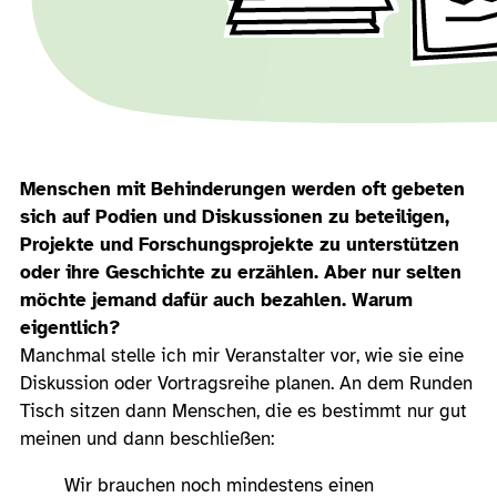
Menschen mit Behinderungen werden oft gebeten
sich auf Podien und Diskussionen zu beteiligen,
Projekte und Forschungsprojekte zu unterstützen
oder ihre Geschichte zu erzählen. Aber nur selten
möchte jemand dafür auch bezahlen. Warum
eigentlich?
Manchmal stelle ich mir Veranstalter vor, wie sie eine
Diskussion oder Vortragsreihe planen. An dem Runden
Tisch sitzen dann Menschen, die es bestimmt nur gut
meinen und dann beschließen:
Wir brauchen noch mindestens einen