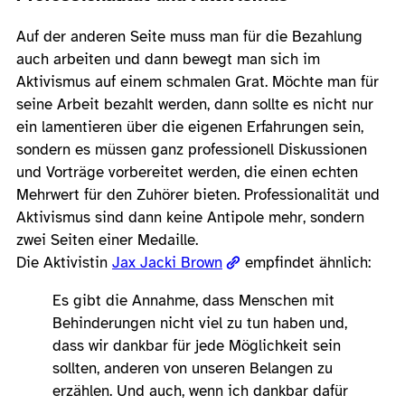
Auf der anderen Seite muss man für die Bezahlung
auch arbeiten und dann bewegt man sich im
Aktivismus auf einem schmalen Grat. Möchte man für
seine Arbeit bezahlt werden, dann sollte es nicht nur
ein lamentieren über die eigenen Erfahrungen sein,
sondern es müssen ganz professionell Diskussionen
und Vorträge vorbereitet werden, die einen echten
Mehrwert für den Zuhörer bieten. Professionalität und
Aktivismus sind dann keine Antipole mehr, sondern
zwei Seiten einer Medaille.
Die Aktivistin
Jax Jacki Brown
empfindet ähnlich:
Es gibt die Annahme, dass Menschen mit
Behinderungen nicht viel zu tun haben und,
dass wir dankbar für jede Möglichkeit sein
sollten, anderen von unseren Belangen zu
erzählen. Und auch, wenn ich dankbar dafür