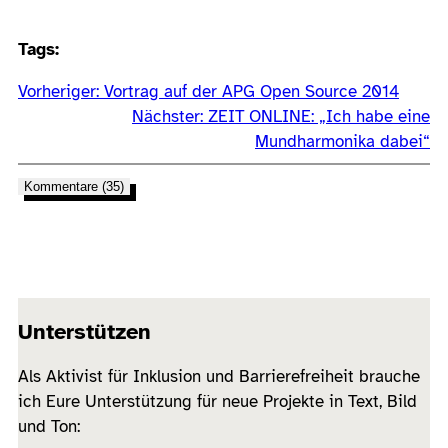
Tags:
Vorheriger:
Vortrag auf der APG Open Source 2014
Nächster:
ZEIT ONLINE: „Ich habe eine
Mundharmonika dabei“
Kommentare (35)
Unterstützen
Als Aktivist für Inklusion und Barrierefreiheit brauche
ich Eure Unterstützung für neue Projekte in Text, Bild
und Ton: