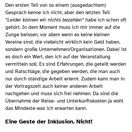
Den ersten Teil von so einem (ausgedachtem)
Gespräch kenne ich nicht, aber den letzten Teil
“Leider können wir nichts bezahlen”
habe ich schon oft
gehört. In dem Moment muss ich mir immer auf die
Zunge beissen, vor allem wenn es keine kleinen
Vereine sind, die vielleicht wirklich kein Geld haben,
sondern große Unternehmen/Organisationen. Dabei ist
es doch ein Wert, den ich auf der Veranstaltung
vermitteln soll. Es sind Erfahrungen, die geteilt werden
und Ratschläge, die gegeben werden, die man auch
nur durch ständige Arbeit erlernt. Zudem kann man in
der Vortragszeit auch keiner anderen Arbeit
nachgehen und muss sich frei nehmen. Da sind die
Übernahme der Reise- und Unterkunftskosten ja wohl
das Mindeste was ich erwarten kann.
Eine Geste der Inklusion. Nicht!