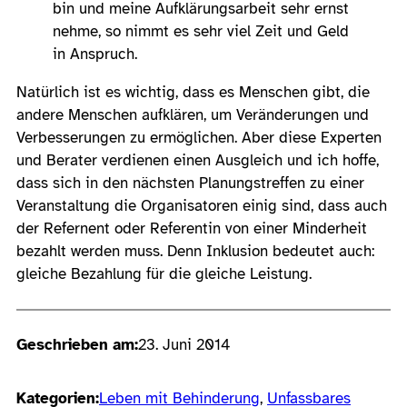
bin und meine Aufklärungsarbeit sehr ernst
nehme, so nimmt es sehr viel Zeit und Geld
in Anspruch.
Natürlich ist es wichtig, dass es Menschen gibt, die
andere Menschen aufklären, um Veränderungen und
Verbesserungen zu ermöglichen. Aber diese Experten
und Berater verdienen einen Ausgleich und ich hoffe,
dass sich in den nächsten Planungstreffen zu einer
Veranstaltung die Organisatoren einig sind, dass auch
der Refernent oder Referentin von einer Minderheit
bezahlt werden muss. Denn Inklusion bedeutet auch:
gleiche Bezahlung für die gleiche Leistung.
Geschrieben am:
23. Juni 2014
Kategorien:
Leben mit Behinderung
, 
Unfassbares