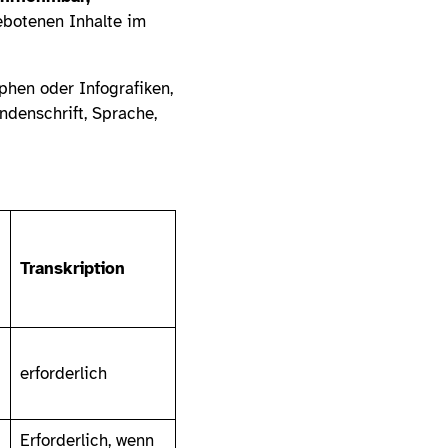
gebotenen Inhalte im
phen oder Infografiken,
ndenschrift, Sprache,
Transkription
erforderlich
Erforderlich, wenn