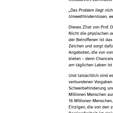
„Das Problem liegt nich
Umwelthindernissen, we
Dieses Zitat von Prof. 
Nicht die physischen 
der Betroffenen ist das
Zeichen und sorgt dafü
Angeboten, die von vorn
bieten – denn Chanceng
am täglichen Leben ist
Und tatsächlich sind e
verbundenen Vorgaben d
Schwerbehinderung und
Millionen Menschen aus
16 Millionen Menschen, 
Einzigen, die von den z