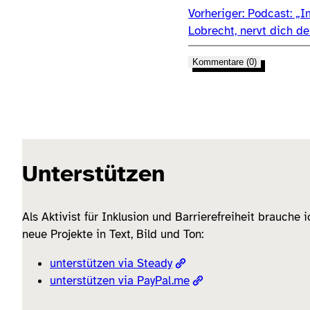
Vorheriger:
Podcast: „I
Lobrecht, nervt dich 
Kommentare (0)
Unterstützen
Als Aktivist für Inklusion und Barrierefreiheit brauche 
neue Projekte in Text, Bild und Ton:
unterstützen via Steady
unterstützen via PayPal.me