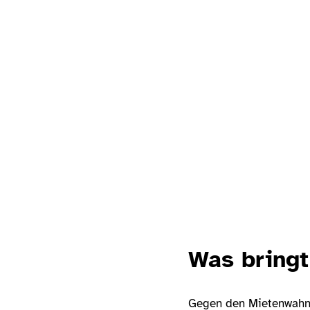
Was bringt
Gegen den Mietenwahns