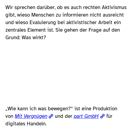
Wir sprechen darüber, ob es auch rechten Aktivismus
gibt, wieso Menschen zu informieren nicht ausreicht
und wieso Evaluierung bei aktivistischer Arbeit ein
zentrales Element ist. Sie gehen der Frage auf den
Grund: Was wirkt?
„Wie kann ich was bewegen?“ ist eine Produktion
von
Mit Vergnügen
und der
part GmbH
für
digitales Handeln.