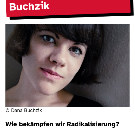
Buchzik
© Dana Buchzik
Wie bekämpfen wir Radikalisierung?