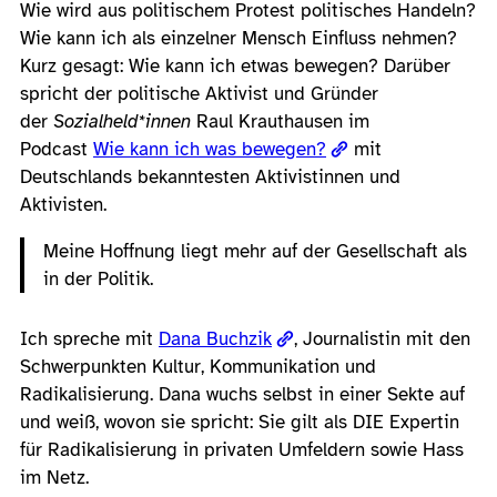
Wie wird aus politischem Protest politisches Handeln?
Wie kann ich als einzelner Mensch Einfluss nehmen?
Kurz gesagt: Wie kann ich etwas bewegen? Darüber
spricht der politische Aktivist und Gründer
der
Sozialheld*innen
Raul Krauthausen im
Podcast
Wie kann ich was bewegen?
mit
Deutschlands bekanntesten Aktivistinnen und
Aktivisten.
Meine Hoffnung liegt mehr auf der Gesellschaft als
in der Politik.
Ich spreche mit
Dana Buchzik
, Journalistin mit den
Schwerpunkten Kultur, Kommunikation und
Radikalisierung. Dana wuchs selbst in einer Sekte auf
und weiß, wovon sie spricht: Sie gilt als DIE Expertin
für Radikalisierung in privaten Umfeldern sowie Hass
im Netz.