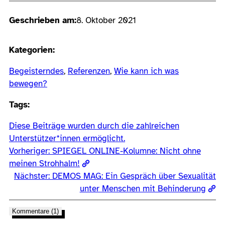
Geschrieben am:
8. Oktober 2021
Kategorien:
Begeisterndes
, 
Referenzen
, 
Wie kann ich was
bewegen?
Tags:
Diese Beiträge wurden durch die zahlreichen
Unterstützer*innen ermöglicht.
Vorheriger:
SPIEGEL ONLINE-Kolumne: Nicht ohne
meinen Strohhalm!
Nächster:
DEMOS MAG: Ein Gespräch über Sexualität
unter Menschen mit Behinderung
Kommentare (1)