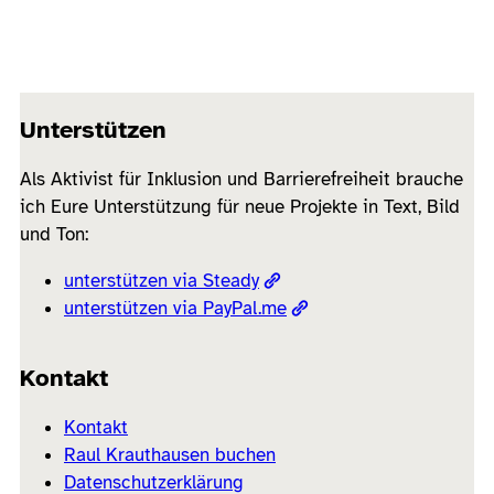
Unterstützen
Als Aktivist für Inklusion und Barrierefreiheit brauche
ich Eure Unterstützung für neue Projekte in Text, Bild
und Ton:
unterstützen via Steady
unterstützen via PayPal.me
Kontakt
Kontakt
Raul Krauthausen buchen
Datenschutzerklärung