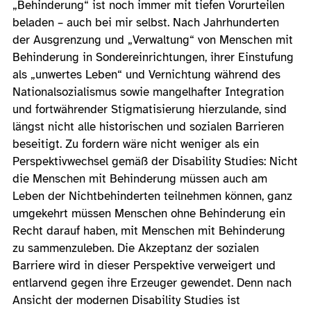
„Behinderung“ ist noch immer mit tiefen Vorurteilen
beladen – auch bei mir selbst. Nach Jahrhunderten
der Ausgrenzung und „Verwaltung“ von Menschen mit
Behinderung in Sondereinrichtungen, ihrer Einstufung
als „unwertes Leben“ und Vernichtung während des
Nationalsozialismus sowie mangelhafter Integration
und fortwährender Stigmatisierung hierzulande, sind
längst nicht alle historischen und sozialen Barrieren
beseitigt. Zu fordern wäre nicht weniger als ein
Perspektivwechsel gemäß der Disability Studies: Nicht
die Menschen mit Behinderung müssen auch am
Leben der Nichtbehinderten teilnehmen können, ganz
umgekehrt müssen Menschen ohne Behinderung ein
Recht darauf haben, mit Menschen mit Behinderung
zu sammenzuleben. Die Akzeptanz der sozialen
Barriere wird in dieser Perspektive verweigert und
entlarvend gegen ihre Erzeuger gewendet. Denn nach
Ansicht der modernen Disability Studies ist