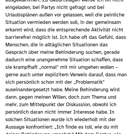
eingeladen, bei Partys nicht gefragt und bei
Urlaubsplänen außen vor gelassen, weil die peinliche
Situation vermieden werden soll, in der gemeinsam
erkannt wird, dass die entsprechende Aktivität nicht
barrierefrei möglich ist. Ich habe oft das Gefühl, dass
Menschen, die in alltäglichen Situationen das
Gespräch über meine Behinderung suchen, gerade
dadurch eine unangenehme Situation schaffen, dass
sie krampfhaft „normal“ mit mir umgehen wollen –
gerne auch unter explizitem Verweis darauf, dass man
sich persönlich schon mit der „Problematik“
auseinandergesetzt habe. Meine Behinderung wird
dann, gegen meinen Willen, doch zum Thema und
mehr, zum Mittelpunkt der Diskussion, obwohl ich
persönlich daran nicht immer Interesse habe. In
solchen Situationen wurde ich wiederholt mit der
Aussage konfrontiert: „Ich finde es toll, wie du mit