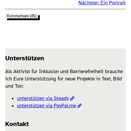
Nächster:
Ein Portrait
Kommentare (45)
Unterstützen
Als Aktivist für Inklusion und Barrierefreiheit brauche
ich Eure Unterstützung für neue Projekte in Text, Bild
und Ton:
unterstützen via Steady
unterstützen via PayPal.me
Kontakt