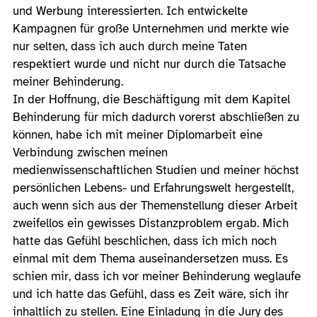
und Werbung interessierten. Ich entwickelte
Kampagnen für große Unternehmen und merkte wie
nur selten, dass ich auch durch meine Taten
respektiert wurde und nicht nur durch die Tatsache
meiner Behinderung.
In der Hoffnung, die Beschäftigung mit dem Kapitel
Behinderung für mich dadurch vorerst abschließen zu
können, habe ich mit meiner Diplomarbeit eine
Verbindung zwischen meinen
medienwissenschaftlichen Studien und meiner höchst
persönlichen Lebens- und Erfahrungswelt hergestellt,
auch wenn sich aus der Themenstellung dieser Arbeit
zweifellos ein gewisses Distanzproblem ergab. Mich
hatte das Gefühl beschlichen, dass ich mich noch
einmal mit dem Thema auseinandersetzen muss. Es
schien mir, dass ich vor meiner Behinderung weglaufe
und ich hatte das Gefühl, dass es Zeit wäre, sich ihr
inhaltlich zu stellen. Eine Einladung in die Jury des