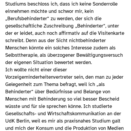
Studiums beschloss ich, dass ich keine Sonderrolle
einnehmen möchte und schwor mir, kein
„Berufsbehinderter“ zu werden, der sich die
gesellschaftliche Zuschreibung „Behinderter“, unter
der er leidet, auch noch affirmativ auf die Visitenkarte
schreibt. Denn aus der Sicht nichtbehinderter
Menschen könnte ein solches Interesse zudem als
Selbsttherapie, als überzogener Bewältigungsversuch
der eigenen Situation bewertet werden.
Ich wollte nicht einer dieser
Vorzeigeminderheitenvertreter sein, den man zu jeder
Gelegenheit zum Thema befragt, weil ich „als
Behinderter“ über Bedürfnisse und Belange von
Menschen mit Behinderung so viel besser Bescheid
wüsste und für sie sprechen könne. Ich studierte
Gesellschafts- und Wirtschaftskommunikation an der
UdK Berlin, weil es mir als praxisnahes Studium galt
und mich der Konsum und die Produktion von Medien