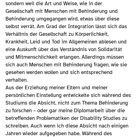
sondern weil die Art und Weise, wie in der
Gesellschaft mit Menschen mit Behinderung und
Behinderung umgegangen wird, etwas über diese
selbst verrät. Am Grad der Integration lässt sich das
Verhältnis der Gesellschaft zu Körperlichkeit,
Krankheit, Leid und Tod im Allgemeinen ablesen und
eine Auskunft über das Verständnis von Solidarität
und Mitmenschlichkeit erlangen. Allerdings müssen
sich auch Menschen mit Behinderung fragen, wie sie
gesehen werden wollen und sich entsprechend
verhalten.
Aus der Erziehung meiner Eltern und meiner
persönlichen Einstellung entwickelte sich während des
Studiums die Absicht, nicht zum Thema Behinderung
zu forschen – oder gar meine Diplomarbeit über die
betreffenden Problematiken der Disability Studies zu
schreiben. Auch wenn ich diese Absicht nach einigen
Jahren wieder aufgegeben habe. Während des