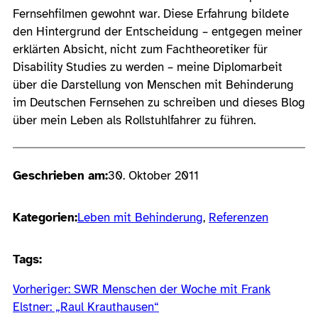
Fernsehfilmen gewohnt war. Diese Erfahrung bildete
den Hintergrund der Entscheidung – entgegen meiner
erklärten Absicht, nicht zum Fachtheoretiker für
Disability Studies zu werden – meine Diplomarbeit
über die Darstellung von Menschen mit Behinderung
im Deutschen Fernsehen zu schreiben und dieses Blog
über mein Leben als Rollstuhlfahrer zu führen.
Geschrieben am:
30. Oktober 2011
Kategorien:
Leben mit Behinderung
, 
Referenzen
Tags:
Vorheriger:
SWR Menschen der Woche mit Frank
Elstner: „Raul Krauthausen“