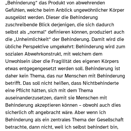
„Behinderung“ das Produkt von abwehrenden
Gefühlen, welche beim Anblick ungewöhnlicher Körper
ausgelöst werden. Dieser die Behinderung
zuschreibende Blick derjenigen, die sich dadurch
selbst als „normal“ definieren können, produziert auch
die „Unheimlichkeit“ der Behinderung. Damit wird die
übliche Perspektive umgekehrt: Behinderung wird zum
sozialen Abwehrkonstrukt, mit welchem dem
Unwohlsein über die Fragilität des eigenen Körpers
etwas entgegengesetzt werden soll. Behinderung ist
daher kein Thema, das nur Menschen mit Behinderung
betrifft. Das soll nicht heißen, dass Nichtbehinderte
eine Pflicht hätten, sich mit dem Thema
auseinanderzusetzen, damit sie Menschen mit
Behinderung akzeptieren können – obwohl auch dies
sicherlich oft angebracht wäre. Aber wenn ich
Behinderung als ein zentrales Thema der Gesellschaft
betrachte, dann nicht, weil ich selbst behindert bin,