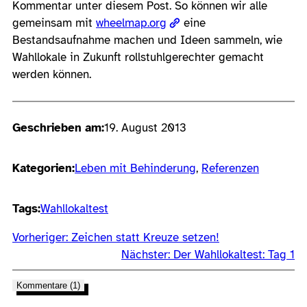
Kommentar unter diesem Post. So können wir alle
gemeinsam mit
wheelmap.org
eine
Bestandsaufnahme machen und Ideen sammeln, wie
Wahllokale in Zukunft rollstuhlgerechter gemacht
werden können.
Geschrieben am:
19. August 2013
Kategorien:
Leben mit Behinderung
, 
Referenzen
Tags:
Wahllokaltest
Vorheriger:
Zeichen statt Kreuze setzen!
Nächster:
Der Wahllokaltest: Tag 1
Kommentare (1)