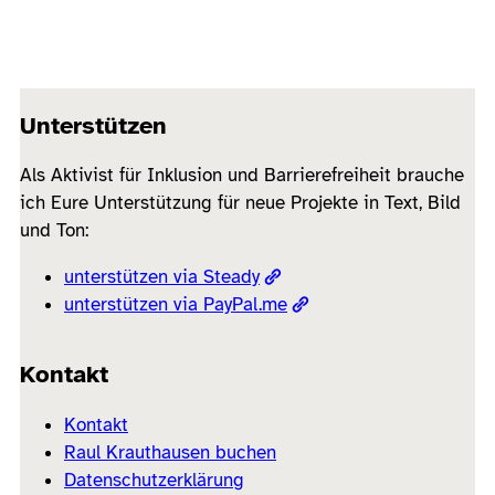
Unterstützen
Als Aktivist für Inklusion und Barrierefreiheit brauche
ich Eure Unterstützung für neue Projekte in Text, Bild
und Ton:
unterstützen via Steady
unterstützen via PayPal.me
Kontakt
Kontakt
Raul Krauthausen buchen
Datenschutzerklärung