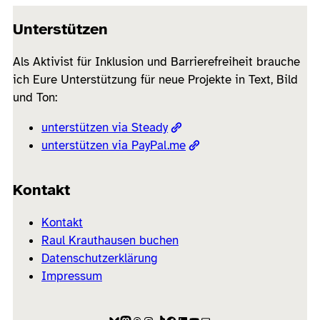
Unterstützen
Als Aktivist für Inklusion und Barrierefreiheit brauche
ich Eure Unterstützung für neue Projekte in Text, Bild
und Ton:
unterstützen via Steady
unterstützen via PayPal.me
Kontakt
Kontakt
Raul Krauthausen buchen
Datenschutzerklärung
Impressum