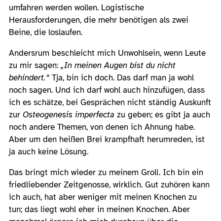
umfahren werden wollen. Logistische
Herausforderungen, die mehr benötigen als zwei
Beine, die loslaufen.
Andersrum beschleicht mich Unwohlsein, wenn Leute
zu mir sagen:
„In meinen Augen bist du nicht
behindert.“
Tja, bin ich doch. Das darf man ja wohl
noch sagen. Und ich darf wohl auch hinzufügen, dass
ich es schätze, bei Gesprächen nicht ständig Auskunft
zur
Osteogenesis imperfecta
zu geben; es gibt ja auch
noch andere Themen, von denen ich Ahnung habe.
Aber um den heißen Brei krampfhaft herumreden, ist
ja auch keine Lösung.
Das bringt mich wieder zu meinem Groll. Ich bin ein
friedliebender Zeitgenosse, wirklich. Gut zuhören kann
ich auch, hat aber weniger mit meinen Knochen zu
tun; das liegt wohl eher in meinen Knochen. Aber