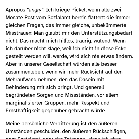
Apropos
“angry”
: Ich kriege Pickel, wenn alle zwei
Monate Post vom Sozialamt herein flattert: die immer
gleichen Fragen, das immer gleiche, unbekümmerte
Misstrauen: Man glaubt mir den Unterstützungsbedarf
nicht. Das macht mich hilflos, traurig, wütend. Wenn
ich darüber nicht klage, weil ich nicht in diese Ecke
gestellt werden will, werde, wird sich nie etwas ändern.
Aber in unserer Gesellschaft würden alle besser
zusammenleben, wenn wir mehr Rücksicht auf den
Mehraufwand nehmen, den das Dasein mit
Behinderung mit sich bringt. Und generell
begründeten Sorgen und Missständen, vor allem
marginalisierter Gruppen, mehr Respekt und
Ernsthaftigkeit gegenüber gebracht würde.
Meine persönliche Verbitterung ist den äußeren
Umständen geschuldet, den äußeren Rückschlägen,