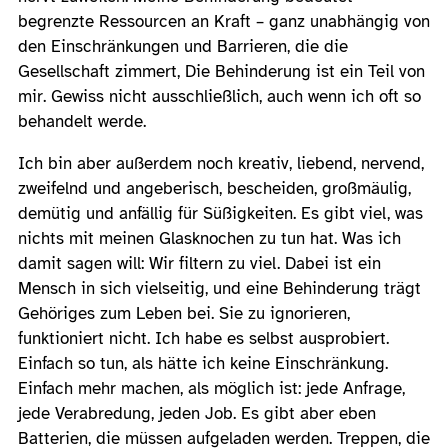
begrenzte Ressourcen an Kraft – ganz unabhängig von
den Einschränkungen und Barrieren, die die
Gesellschaft zimmert, Die Behinderung ist ein Teil von
mir. Gewiss nicht ausschließlich, auch wenn ich oft so
behandelt werde.
Ich bin aber außerdem noch kreativ, liebend, nervend,
zweifelnd und angeberisch, bescheiden, großmäulig,
demütig und anfällig für Süßigkeiten. Es gibt viel, was
nichts mit meinen Glasknochen zu tun hat. Was ich
damit sagen will: Wir filtern zu viel. Dabei ist ein
Mensch in sich vielseitig, und eine Behinderung trägt
Gehöriges zum Leben bei. Sie zu ignorieren,
funktioniert nicht. Ich habe es selbst ausprobiert.
Einfach so tun, als hätte ich keine Einschränkung.
Einfach mehr machen, als möglich ist: jede Anfrage,
jede Verabredung, jeden Job. Es gibt aber eben
Batterien, die müssen aufgeladen werden. Treppen, die