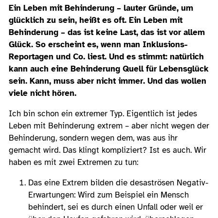
Ein Leben mit Behinderung – lauter Gründe, um
glücklich zu sein, heißt es oft. Ein Leben mit
Behinderung – das ist keine Last, das ist vor allem
Glück. So erscheint es, wenn man Inklusions-
Reportagen und Co. liest. Und es stimmt: natürlich
kann auch eine Behinderung Quell für Lebensglück
sein. Kann, muss aber nicht immer. Und das wollen
viele nicht hören.
Ich bin schon ein extremer Typ. Eigentlich ist jedes
Leben mit Behinderung extrem – aber nicht wegen der
Behinderung, sondern wegen dem, was aus ihr
gemacht wird. Das klingt kompliziert? Ist es auch. Wir
haben es mit zwei Extremen zu tun:
Das eine Extrem bilden die desaströsen Negativ-
Erwartungen: Wird zum Beispiel ein Mensch
behindert, sei es durch einen Unfall oder weil er