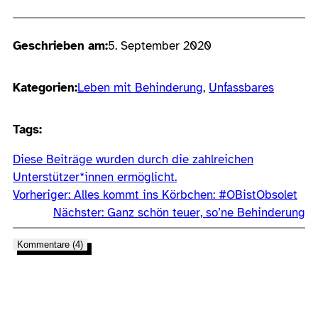
Geschrieben am:
5. September 2020
Kategorien:
Leben mit Behinderung
, 
Unfassbares
Tags:
Diese Beiträge wurden durch die zahlreichen
Unterstützer*innen ermöglicht.
Vorheriger:
Alles kommt ins Körbchen: #OBistObsolet
Nächster:
Ganz schön teuer, so’ne Behinderung
Kommentare (4)