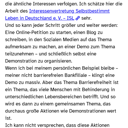
die ähnliche Interessen verfolgen. Ich schätze hier die
Arbeit des
Interessenvertretung Selbstbestimmt
Leben in Deutschland e. V. – ISL
sehr.
Und so kann jeder Schritt größer und weiter werden:
Eine Online-Petition zu starten, einen Blog zu
schreiben, in den Sozialen Medien auf das Thema
aufmerksam zu machen, an einer Demo zum Thema
teilzunehmen – und schließlich selbst eine
Demonstration zu organisieren.
Wenn ich bei meinem persönlichen Beispiel bleibe –
meiner nicht barrierefreien Bankfiliale – klingt eine
Demo zu massiv. Aber das Thema Barrierefreiheit ist
ein Thema, das viele Menschen mit Behinderung in
unterschiedlichen Lebensbereichen betrifft. Und so
wird es dann zu einem gemeinsamen Thema, das
durchaus große Aktionen wie Demonstrationen wert
ist.
Ich kann nicht versprechen, dass diese Aktionen