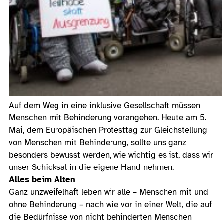
Auf dem Weg in eine inklusive Gesellschaft müssen
Menschen mit Behinderung vorangehen. Heute am 5.
Mai, dem Europäischen Protesttag zur Gleichstellung
von Menschen mit Behinderung, sollte uns ganz
besonders bewusst werden, wie wichtig es ist, dass wir
unser Schicksal in die eigene Hand nehmen.
Alles beim Alten
Ganz unzweifelhaft leben wir alle – Menschen mit und
ohne Behinderung – nach wie vor in einer Welt, die auf
die Bedürfnisse von nicht behinderten Menschen