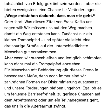
tatsächlich von Erfolg gekrönt sein werden – aber sie
bieten wenigstens eine Chance für Veränderungen.
„Wege entstehen dadurch, dass man sie geht.“
Oder fährt. Was dieses Zitat von Franz Kafka uns
sagen will: Wir müssen uns auf den Weg machen,
damit ein Weg entstehen kann. Zunächst nur ein
kleiner Trampelpfad – und später vielleicht eine
dreispurige Straße, auf der unterschiedlichste
Menschen gut vorankommen.
Aber wenn wir stehenbleiben und lediglich schimpfen,
kann nicht mal ein Trampelpfad entstehen.
Für Menschen mit Behinderung gilt dieses Credo in
besonderen Maße, denn noch immer sind wir
zahlreichen Formen der Diskriminierung ausgesetzt
und unsere Forderungen bleiben ungehört. Egal ob es
um fehlende Barrierefreiheit, zu geringe Chancen auf
dem Arbeitsmarkt oder um ein Teilhabegesetz geht,
das uns in die Altersarmut zwingt.