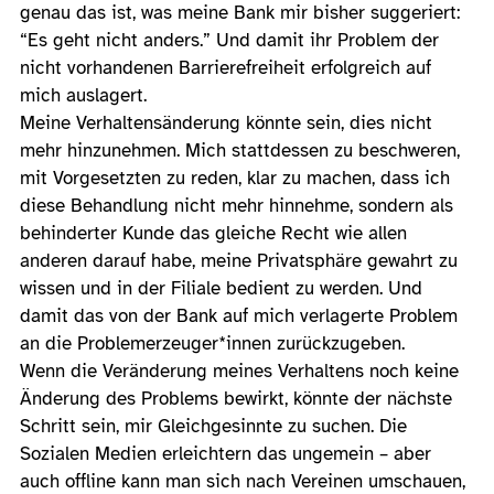
genau das ist, was meine Bank mir bisher suggeriert:
“Es geht nicht anders.” Und damit ihr Problem der
nicht vorhandenen Barrierefreiheit erfolgreich auf
mich auslagert.
Meine Verhaltensänderung könnte sein, dies nicht
mehr hinzunehmen. Mich stattdessen zu beschweren,
mit Vorgesetzten zu reden, klar zu machen, dass ich
diese Behandlung nicht mehr hinnehme, sondern als
behinderter Kunde das gleiche Recht wie allen
anderen darauf habe, meine Privatsphäre gewahrt zu
wissen und in der Filiale bedient zu werden. Und
damit das von der Bank auf mich verlagerte Problem
an die Problemerzeuger*innen zurückzugeben.
Wenn die Veränderung meines Verhaltens noch keine
Änderung des Problems bewirkt, könnte der nächste
Schritt sein, mir Gleichgesinnte zu suchen. Die
Sozialen Medien erleichtern das ungemein – aber
auch offline kann man sich nach Vereinen umschauen,