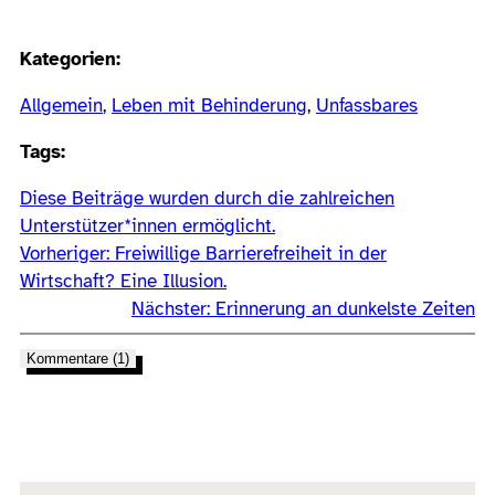
Kategorien:
Allgemein
, 
Leben mit Behinderung
, 
Unfassbares
Tags:
Diese Beiträge wurden durch die zahlreichen
Unterstützer*innen ermöglicht.
Vorheriger:
Freiwillige Barrierefreiheit in der
Wirtschaft? Eine Illusion.
Nächster:
Erinnerung an dunkelste Zeiten
Kommentare (1)