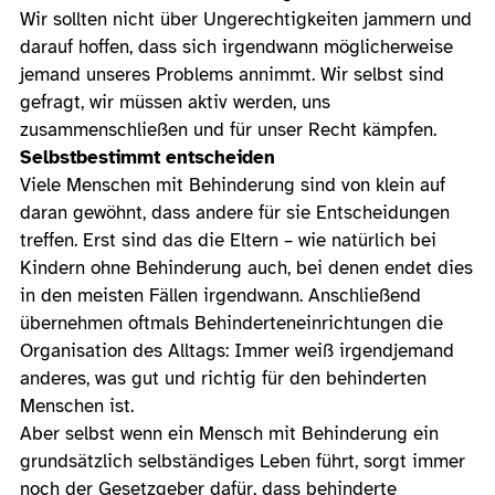
Wir sollten nicht über Ungerechtigkeiten jammern und
darauf hoffen, dass sich irgendwann möglicherweise
jemand unseres Problems annimmt. Wir selbst sind
gefragt, wir müssen aktiv werden, uns
zusammenschließen und für unser Recht kämpfen.
Selbstbestimmt entscheiden
Viele Menschen mit Behinderung sind von klein auf
daran gewöhnt, dass andere für sie Entscheidungen
treffen. Erst sind das die Eltern – wie natürlich bei
Kindern ohne Behinderung auch, bei denen endet dies
in den meisten Fällen irgendwann. Anschließend
übernehmen oftmals Behinderteneinrichtungen die
Organisation des Alltags: Immer weiß irgendjemand
anderes, was gut und richtig für den behinderten
Menschen ist.
Aber selbst wenn ein Mensch mit Behinderung ein
grundsätzlich selbständiges Leben führt, sorgt immer
noch der Gesetzgeber dafür, dass behinderte