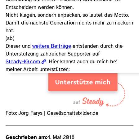
Entscheidern werden können.
Nicht klagen, sondern anpacken, so lautet das Motto.
Damit die nächste Generation nichts mehr zu meckern
hat.
(sb)
Dieser und
weitere Beiträge
entstanden durch die
Unterstützung zahlreicher Supporter auf
SteadyHQ.com
. Hier kannst auch du mich bei
meiner Arbeit unterstützen:
Foto: Jörg Farys | Gesellschaftsbilder.de
Geschrieben am:
4. Mai 2018