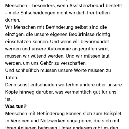
Menschen – besonders, wenn Assistenzbedarf besteht
– viele Entscheidungen nicht wirklich frei treffen
dürfen.
Wir Menschen mit Behinderung selbst sind die
einzigen, die unsere eigenen Bedürfnisse richtig
einschätzen können. Und wenn wir bevormundet
werden und unsere Autonomie angegriffen wird,
müssen wir wütend werden. Und wir müssen laut
werden, um uns Gehör zu verschaffen.
Und schließlich müssen unsere Worte müssen zu
Taten.
Denn sonst entscheiden weiterhin andere über unsere
Köpfe hinweg darüber, was vermeintlich gut für uns
ist.
Was tun?
Menschen mit Behinderung können sich zum Beispiel
in Vereinen und Netzwerken engagieren, die sich mit
ihren Anliegen befassen. Unter anderem gibt es den