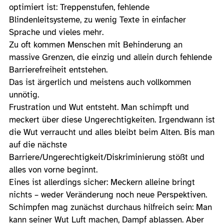
optimiert ist: Treppenstufen, fehlende
Blindenleitsysteme, zu wenig Texte in einfacher
Sprache und vieles mehr.
Zu oft kommen Menschen mit Behinderung an
massive Grenzen, die einzig und allein durch fehlende
Barrierefreiheit entstehen.
Das ist ärgerlich und meistens auch vollkommen
unnötig.
Frustration und Wut entsteht. Man schimpft und
meckert über diese Ungerechtigkeiten. Irgendwann ist
die Wut verraucht und alles bleibt beim Alten. Bis man
auf die nächste
Barriere/Ungerechtigkeit/Diskriminierung stößt und
alles von vorne beginnt.
Eines ist allerdings sicher: Meckern alleine bringt
nichts – weder Veränderung noch neue Perspektiven.
Schimpfen mag zunächst durchaus hilfreich sein: Man
kann seiner Wut Luft machen, Dampf ablassen. Aber