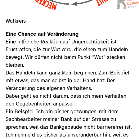
Wutkreis
Eine Chance auf Veränderung
Eine hilfreiche Reaktion auf Ungerechtigkeit ist
Frustration, die zur Wut wird, die einen zum Handeln
bewegt. Wir dürfen nicht beim Punkt “Wut” stecken
bleiben.
Das Handeln kann ganz klein beginnen. Zum Beispiel
mit etwas, das man selbst in der Hand hat: Der
Veränderung des eigenen Verhaltens.
Dabei geht es nicht darum, dass ich mein Verhalten
den Gegebenheiten anpasse.
Ein Beispiel: Ich bin bisher gezwungen, mit dem
Sachbearbeiter meiner Bank auf der Strasse zu
sprechen, weil das Bankgebäude nicht barrierefrei ist.
Ich nehme dies bisher als unveränderbar hin, weil es