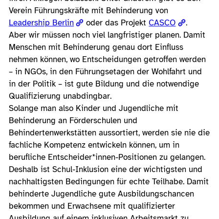
Verein Führungskräfte mit Behinderung von
Leadership Berlin
oder das Projekt
CASCO
.
Aber wir müssen noch viel langfristiger planen. Damit
Menschen mit Behinderung genau dort Einfluss
nehmen können, wo Entscheidungen getroffen werden
– in NGOs, in den Führungsetagen der Wohlfahrt und
in der Politik – ist gute Bildung und die notwendige
Qualifizierung unabdingbar.
Solange man also Kinder und Jugendliche mit
Behinderung an Förderschulen und
Behindertenwerkstätten aussortiert, werden sie nie die
fachliche Kompetenz entwickeln können, um in
berufliche Entscheider*innen-Positionen zu gelangen.
Deshalb ist Schul-Inklusion eine der wichtigsten und
nachhaltigsten Bedingungen für echte Teilhabe. Damit
behinderte Jugendliche gute Ausbildungschancen
bekommen und Erwachsene mit qualifizierter
Ausbildung auf einem inklusiven Arbeitsmarkt zu