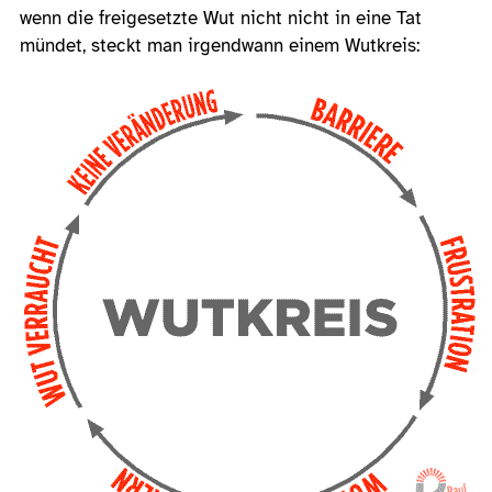
wenn die freigesetzte Wut nicht nicht in eine Tat
mündet, steckt man irgendwann einem Wutkreis: