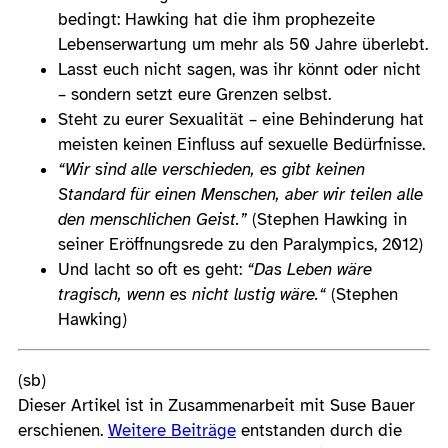
bedingt: Hawking hat die ihm prophezeite
Lebenserwartung um mehr als 50 Jahre überlebt.
Lasst euch nicht sagen, was ihr könnt oder nicht
– sondern setzt eure Grenzen selbst.
Steht zu eurer Sexualität – eine Behinderung hat
meisten keinen Einfluss auf sexuelle Bedürfnisse.
“Wir sind alle verschieden, es gibt keinen
Standard für einen Menschen, aber wir teilen alle
den menschlichen Geist.”
(Stephen Hawking in
seiner Eröffnungsrede zu den Paralympics, 2012)
Und lacht so oft es geht:
“Das Leben wäre
tragisch, wenn es nicht lustig wäre.“
(Stephen
Hawking)
(sb)
Dieser Artikel ist in Zusammenarbeit mit Suse Bauer
erschienen.
Weitere Beiträge
entstanden durch die