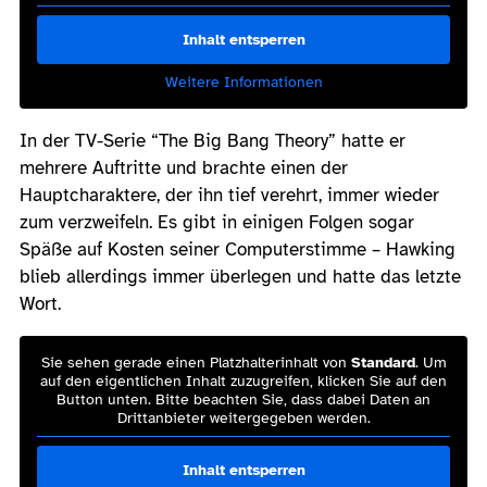
Inhalt entsperren
Weitere Informationen
In der TV-Serie “The Big Bang Theory” hatte er
mehrere Auftritte und brachte einen der
Hauptcharaktere, der ihn tief verehrt, immer wieder
zum verzweifeln. Es gibt in einigen Folgen sogar
Späße auf Kosten seiner Computerstimme – Hawking
blieb allerdings immer überlegen und hatte das letzte
Wort.
Sie sehen gerade einen Platzhalterinhalt von
Standard
. Um
auf den eigentlichen Inhalt zuzugreifen, klicken Sie auf den
Button unten. Bitte beachten Sie, dass dabei Daten an
Drittanbieter weitergegeben werden.
Inhalt entsperren