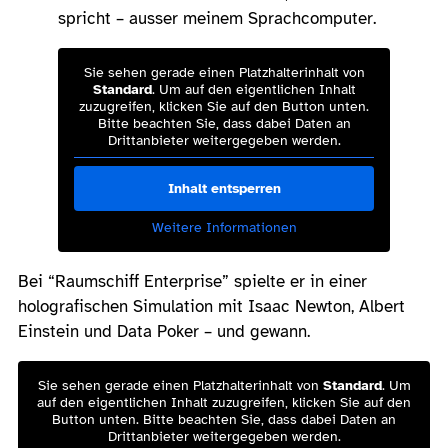
spricht – ausser meinem Sprachcomputer.
Sie sehen gerade einen Platzhalterinhalt von
Standard
. Um auf den eigentlichen Inhalt
zuzugreifen, klicken Sie auf den Button unten.
Bitte beachten Sie, dass dabei Daten an
Drittanbieter weitergegeben werden.
Inhalt entsperren
Weitere Informationen
Bei “Raumschiff Enterprise” spielte er in einer
holografischen Simulation mit Isaac Newton, Albert
Einstein und Data Poker – und gewann.
Sie sehen gerade einen Platzhalterinhalt von
Standard
. Um
auf den eigentlichen Inhalt zuzugreifen, klicken Sie auf den
Button unten. Bitte beachten Sie, dass dabei Daten an
Drittanbieter weitergegeben werden.