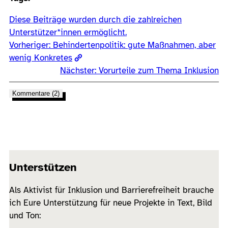
Diese Beiträge wurden durch die zahlreichen
Unterstützer*innen ermöglicht.
Vorheriger:
Behindertenpolitik: gute Maßnahmen, aber
wenig Konkretes
Nächster:
Vorurteile zum Thema Inklusion
Kommentare (2)
Unterstützen
Als Aktivist für Inklusion und Barrierefreiheit brauche
ich Eure Unterstützung für neue Projekte in Text, Bild
und Ton: