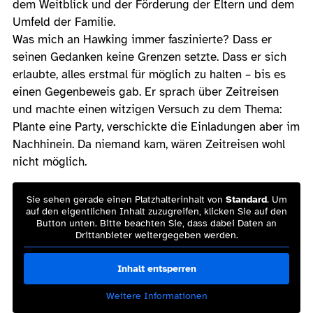
dem Weitblick und der Förderung der Eltern und dem
Umfeld der Familie.
Was mich an Hawking immer faszinierte? Dass er
seinen Gedanken keine Grenzen setzte. Dass er sich
erlaubte, alles erstmal für möglich zu halten – bis es
einen Gegenbeweis gab. Er sprach über Zeitreisen
und machte einen witzigen Versuch zu dem Thema:
Plante eine Party, verschickte die Einladungen aber im
Nachhinein. Da niemand kam, wären Zeitreisen wohl
nicht möglich.
Sie sehen gerade einen Platzhalterinhalt von
Standard
. Um
auf den eigentlichen Inhalt zuzugreifen, klicken Sie auf den
Button unten. Bitte beachten Sie, dass dabei Daten an
Drittanbieter weitergegeben werden.
Inhalt entsperren
Weitere Informationen