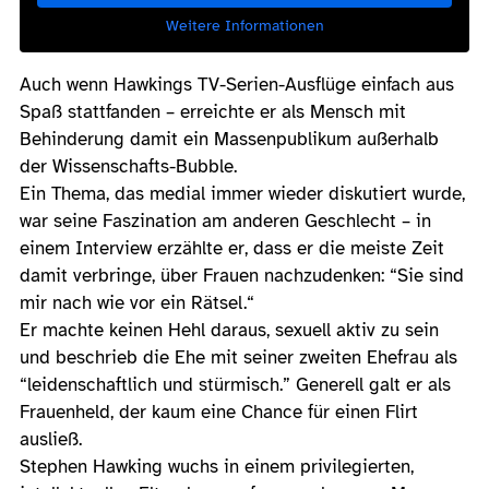
Weitere Informationen
Auch wenn Hawkings TV-Serien-Ausflüge einfach aus
Spaß stattfanden – erreichte er als Mensch mit
Behinderung damit ein Massenpublikum außerhalb
der Wissenschafts-Bubble.
Ein Thema, das medial immer wieder diskutiert wurde,
war seine Faszination am anderen Geschlecht – in
einem Interview erzählte er, dass er die meiste Zeit
damit verbringe, über Frauen nachzudenken: “Sie sind
mir nach wie vor ein Rätsel.“
Er machte keinen Hehl daraus, sexuell aktiv zu sein
und beschrieb die Ehe mit seiner zweiten Ehefrau als
“leidenschaftlich und stürmisch.” Generell galt er als
Frauenheld, der kaum eine Chance für einen Flirt
ausließ.
Stephen Hawking wuchs in einem privilegierten,