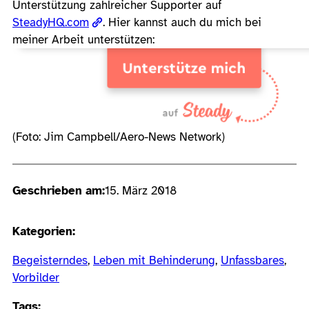
Unterstützung zahlreicher Supporter auf
SteadyHQ.com
. Hier kannst auch du mich bei
meiner Arbeit unterstützen:
(Foto: Jim Campbell/Aero-News Network)
Geschrieben am:
15. März 2018
Kategorien:
Begeisterndes
, 
Leben mit Behinderung
, 
Unfassbares
, 
Vorbilder
Tags: