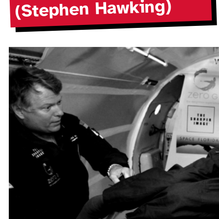
(Stephen Hawking)