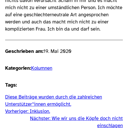
nichts davon verursacht Scham in mir und es macht
mich nicht zu einer umständlichen Person. Ich möchte
auf eine geschlechterneutrale Art angesprochen
werden und auch das macht mich nicht zu einer
komplizierten Frau. Ich bin da und darf sein.
Geschrieben am:
19. Mai 2020
Kategorien:
Kolumnen
Tags:
Diese Beiträge wurden durch die zahlreichen
Unterstützer*innen ermöglicht.
Vorheriger:
Inklusion.
Nächster:
Wie wir uns die Köpfe doch nicht
einschlagen