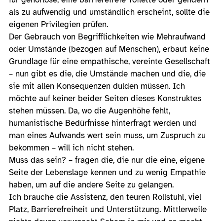
als zu aufwendig und umständlich erscheint, sollte die
eigenen Privilegien prüfen.
Der Gebrauch von Begrifflichkeiten wie Mehraufwand
oder Umstände (bezogen auf Menschen), erbaut keine
Grundlage für eine empathische, vereinte Gesellschaft
– nun gibt es die, die Umstände machen und die, die
sie mit allen Konsequenzen dulden müssen. Ich
möchte auf keiner beider Seiten dieses Konstruktes
stehen müssen. Da, wo die Augenhöhe fehlt,
humanistische Bedürfnisse hinterfragt werden und
man eines Aufwands wert sein muss, um Zuspruch zu
bekommen – will ich nicht stehen.
Muss das sein? – fragen die, die nur die eine, eigene
Seite der Lebenslage kennen und zu wenig Empathie
haben, um auf die andere Seite zu gelangen.
Ich brauche die Assistenz, den teuren Rollstuhl, viel
Platz, Barrierefreiheit und Unterstützung. Mittlerweile