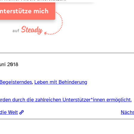
uni 2018
Begeisterndes
, 
Leben mit Behinderung
rden durch die zahlreichen Unterstützer*innen ermöglicht.
die Welt
Nächs