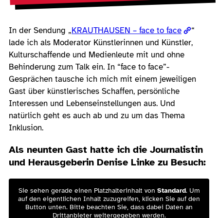
In der Sendung „
KRAUTHAUSEN – face to face
“
lade ich als Moderator Künstlerinnen und Künstler,
Kulturschaffende und Medienleute mit und ohne
Behinderung zum Talk ein. In “face to face”-
Gesprächen tausche ich mich mit einem jeweiligen
Gast über künstlerisches Schaffen, persönliche
Interessen und Lebenseinstellungen aus. Und
natürlich geht es auch ab und zu um das Thema
Inklusion.
Als neunten Gast hatte ich die Journalistin
und Herausgeberin Denise Linke zu Besuch:
Sie sehen gerade einen Platzhalterinhalt von
Standard
. Um
auf den eigentlichen Inhalt zuzugreifen, klicken Sie auf den
Button unten. Bitte beachten Sie, dass dabei Daten an
Drittanbieter weitergegeben werden.