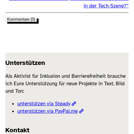
in der Tech-Szene?“
Kommentare (0)
Unterstützen
Als Aktivist für Inklusion und Barrierefreiheit brauche
ich Eure Unterstützung für neue Projekte in Text, Bild
und Ton:
unterstützen via Steady
unterstützen via PayPal.me
Kontakt