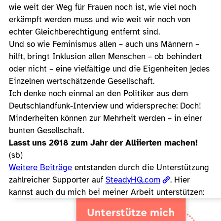
wie weit der Weg für Frauen noch ist, wie viel noch
erkämpft werden muss und wie weit wir noch von
echter Gleichberechtigung entfernt sind.
Und so wie Feminismus allen – auch uns Männern –
hilft, bringt Inklusion allen Menschen – ob behindert
oder nicht – eine vielfältige und die Eigenheiten jedes
Einzelnen wertschätzende Gesellschaft.
Ich denke noch einmal an den Politiker aus dem
Deutschlandfunk-Interview und widerspreche: Doch!
Minderheiten können zur Mehrheit werden – in einer
bunten Gesellschaft.
Lasst uns 2018 zum Jahr der Alliierten machen!
(sb)
Weitere Beiträge
entstanden durch die Unterstützung
zahlreicher Supporter auf
SteadyHQ.com
. Hier
kannst auch du mich bei meiner Arbeit unterstützen: