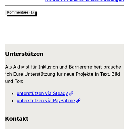
Kommentare (1)
Unterstützen
Als Aktivist für Inklusion und Barrierefreiheit brauche
ich Eure Unterstützung für neue Projekte in Text, Bild
und Ton:
unterstützen via Steady
unterstützen via PayPal.me
Kontakt