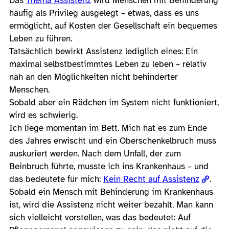
Das
Thema Assistenz
wird Menschen mit Behinderung
häufig als Privileg ausgelegt – etwas, dass es uns
ermöglicht, auf Kosten der Gesellschaft ein bequemes
Leben zu führen.
Tatsächlich bewirkt Assistenz lediglich eines: Ein
maximal selbstbestimmtes Leben zu leben – relativ
nah an den Möglichkeiten nicht behinderter
Menschen.
Sobald aber ein Rädchen im System nicht funktioniert,
wird es schwierig.
Ich liege momentan im Bett. Mich hat es zum Ende
des Jahres erwischt und ein Oberschenkelbruch muss
auskuriert werden. Nach dem Unfall, der zum
Beinbruch führte, musste ich ins Krankenhaus – und
das bedeutete für mich:
Kein Recht auf Assistenz
.
Sobald ein Mensch mit Behinderung im Krankenhaus
ist, wird die Assistenz nicht weiter bezahlt. Man kann
sich vielleicht vorstellen, was das bedeutet: Auf