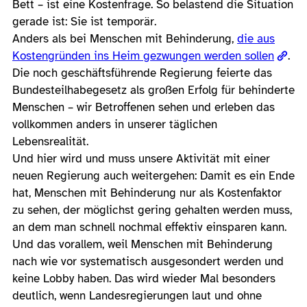
Bett – ist eine Kostenfrage. So belastend die Situation
gerade ist: Sie ist temporär.
Anders als bei Menschen mit Behinderung,
die aus
Kostengründen ins Heim gezwungen werden sollen
.
Die noch geschäftsführende Regierung feierte das
Bundesteilhabegesetz als großen Erfolg für behinderte
Menschen – wir Betroffenen sehen und erleben das
vollkommen anders in unserer täglichen
Lebensrealität.
Und hier wird und muss unsere Aktivität mit einer
neuen Regierung auch weitergehen: Damit es ein Ende
hat, Menschen mit Behinderung nur als Kostenfaktor
zu sehen, der möglichst gering gehalten werden muss,
an dem man schnell nochmal effektiv einsparen kann.
Und das vorallem, weil Menschen mit Behinderung
nach wie vor systematisch ausgesondert werden und
keine Lobby haben. Das wird wieder Mal besonders
deutlich, wenn Landesregierungen laut und ohne