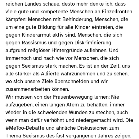
reichen Landes schaue, desto mehr denke ich, dass
viele gute und kompetente Menschen an Einzelfronten
kämpfen: Menschen mit Behinderung, Menschen, die
um eine gute Bildung für alle Kinder eintreten, die
gegen Kinderarmut aktiv sind, Menschen, die sich
gegen Rassismus und gegen Diskriminierung
aufgrund religiöser Hintergründe auflehnen. Und
immernoch und nach wie vor Menschen, die sich
gegen Sexismus stark machen. Es ist an der Zeit, uns
alle stärker als Alliierte wahrzunehmen und zu sehen,
wo sich unsere Ziele überschneiden und wir
zusammenarbeiten können.
Wir müssen von der Frauenbewegung lernen: Nie
aufzugeben, einen langen Atem zu behalten, immer
wieder in die schwelenden Wunden zu stechen, auch
wenn man dafür verhöhnt und niedergemacht wird. Die
#MeToo-Debatte und ähnliche Diskussionen zum
Thema Sexismus des fast vergangenen Jahres zeigen,