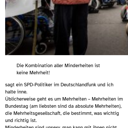
Die Kombination aller Minderheiten ist
keine Mehrheit!
sagt ein SPD-Politiker im Deutschlandfunk und ich
halte inne.
Üblicherweise geht es um Mehrheiten – Mehrheiten im
Bundestag (am liebsten sind da absolute Mehrheiten),
die Mehrheitsgesellschaft, die bestimmt, was wichtig
und richtig ist.
Minderheiten sind unsexy, man kann mit ihnen nicht